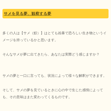
サメを見る夢、観察する夢
多くの人は【サメ（鮫）】はとても凶暴で恐ろしい生き物というイ
メージを持っているかと思います。
そんなサメが夢に出てきたら、あなたは実際どう感じますか？
サメの夢と一口に言っても、状況によって様々な解釈ができます。
そして、サメの夢を見ているときに心の中で生じた感情によって
も、その意味はまた変わってくるものです。