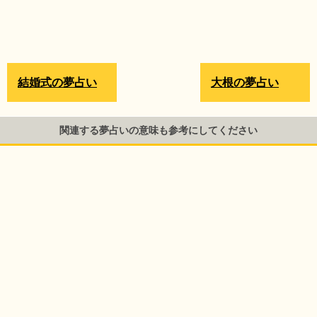
結婚式の夢占い
大根の夢占い
関連する夢占いの意味も参考にしてください