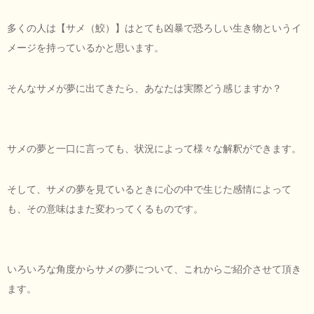
多くの人は【サメ（鮫）】はとても凶暴で恐ろしい生き物というイ
メージを持っているかと思います。
そんなサメが夢に出てきたら、あなたは実際どう感じますか？
サメの夢と一口に言っても、状況によって様々な解釈ができます。
そして、サメの夢を見ているときに心の中で生じた感情によって
も、その意味はまた変わってくるものです。
いろいろな角度からサメの夢について、これからご紹介させて頂き
ます。