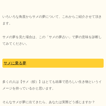
いろいろな角度からサメの夢について、これからご紹介させて頂き
ます。
サメの夢を見た場合は、この「サメの夢占い」で夢の意味を診断し
てみてください。
サメに乗る夢
多くの人は【サメ（鮫）】はとても凶暴で恐ろしい生き物というイ
メージを持っているかと思います。
そんなサメが夢に出てきたら、あなたは実際どう感じますか？