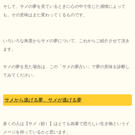
そして、サメの夢を見ているときに心の中で生じた感情によって
も、その意味はまた変わってくるものです。
いろいろな角度からサメの夢について、これからご紹介させて頂き
ます。
サメの夢を見た場合は、この「サメの夢占い」で夢の意味を診断し
てみてください。
サメから逃げる夢、サメが逃げる夢
多くの人は【サメ（鮫）】はとても凶暴で恐ろしい生き物というイ
メージを持っているかと思います。