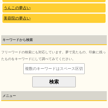
うんこの夢占い
美容院の夢占い
キーワードから検索
フリーワードの検索にも対応しています。夢で見たもの、印象に残っ
たものをキーワードにして調べてみてください。
メニュー