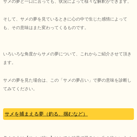
サメの夢と一口に言っても、状況によって様々な解釈ができます。
そして、サメの夢を見ているときに心の中で生じた感情によって
も、その意味はまた変わってくるものです。
いろいろな角度からサメの夢について、これからご紹介させて頂き
ます。
サメの夢を見た場合は、この「サメの夢占い」で夢の意味を診断し
てみてください。
サメを捕まえる夢（釣る、掴むなど）