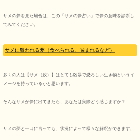
サメの夢を見た場合は、この「サメの夢占い」で夢の意味を診断し
てみてください。
サメに襲われる夢（食べられる、噛まれるなど）
多くの人は【サメ（鮫）】はとても凶暴で恐ろしい生き物というイ
メージを持っているかと思います。
そんなサメが夢に出てきたら、あなたは実際どう感じますか？
サメの夢と一口に言っても、状況によって様々な解釈ができます。