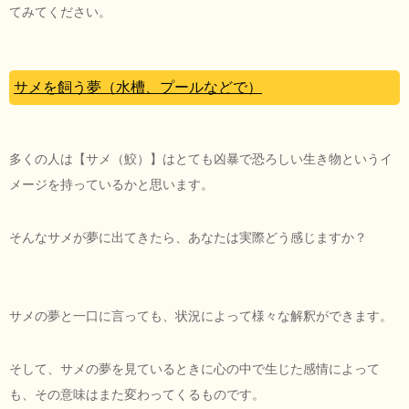
てみてください。
サメを飼う夢（水槽、プールなどで）
多くの人は【サメ（鮫）】はとても凶暴で恐ろしい生き物というイ
メージを持っているかと思います。
そんなサメが夢に出てきたら、あなたは実際どう感じますか？
サメの夢と一口に言っても、状況によって様々な解釈ができます。
そして、サメの夢を見ているときに心の中で生じた感情によって
も、その意味はまた変わってくるものです。