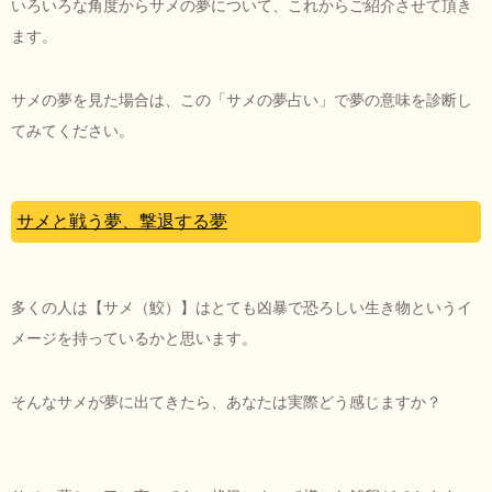
いろいろな角度からサメの夢について、これからご紹介させて頂き
ます。
サメの夢を見た場合は、この「サメの夢占い」で夢の意味を診断し
てみてください。
サメと戦う夢、撃退する夢
多くの人は【サメ（鮫）】はとても凶暴で恐ろしい生き物というイ
メージを持っているかと思います。
そんなサメが夢に出てきたら、あなたは実際どう感じますか？