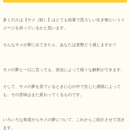
多くの人は【サメ（鮫）】はとても凶暴で恐ろしい生き物というイ
メージを持っているかと思います。
そんなサメが夢に出てきたら、あなたは実際どう感じますか？
サメの夢と一口に言っても、状況によって様々な解釈ができます。
そして、サメの夢を見ているときに心の中で生じた感情によって
も、その意味はまた変わってくるものです。
いろいろな角度からサメの夢について、これからご紹介させて頂き
ます。