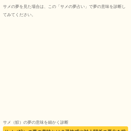
サメの夢を見た場合は、この「サメの夢占い」で夢の意味を診断し
てみてください。
サメ（鮫）の夢の意味を細かく診断