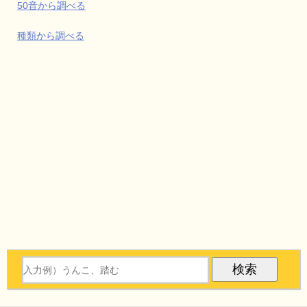
50音から調べる
種類から調べる