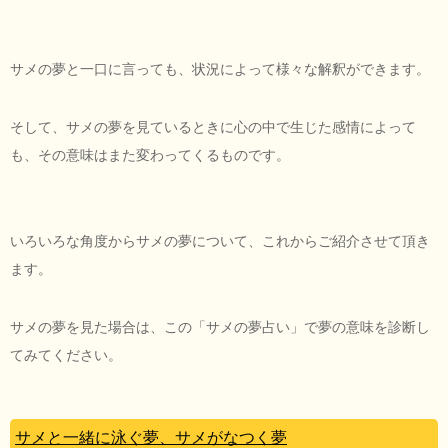
サメの夢と一口に言っても、状況によって様々な解釈ができます。
そして、サメの夢を見ているときに心の中で生じた感情によって
も、その意味はまた変わってくるものです。
いろいろな角度からサメの夢について、これからご紹介させて頂き
ます。
サメの夢を見た場合は、この「サメの夢占い」で夢の意味を診断し
てみてください。
サメと一緒に泳ぐ夢、サメがなつく夢