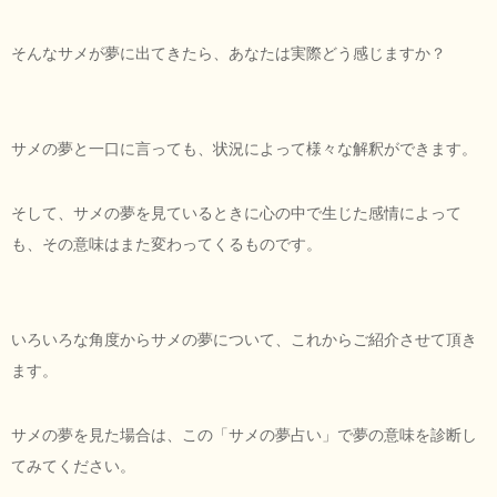
そんなサメが夢に出てきたら、あなたは実際どう感じますか？
サメの夢と一口に言っても、状況によって様々な解釈ができます。
そして、サメの夢を見ているときに心の中で生じた感情によって
も、その意味はまた変わってくるものです。
いろいろな角度からサメの夢について、これからご紹介させて頂き
ます。
サメの夢を見た場合は、この「サメの夢占い」で夢の意味を診断し
てみてください。