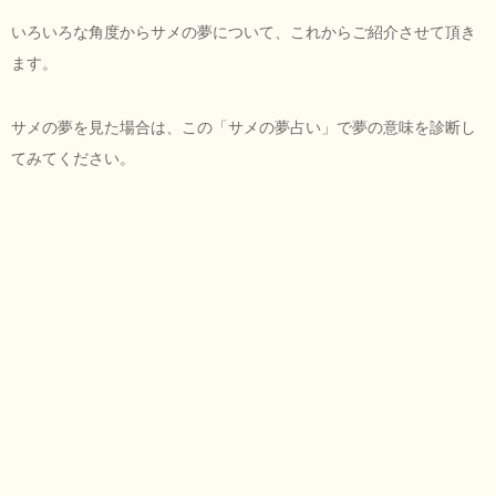
いろいろな角度からサメの夢について、これからご紹介させて頂き
ます。
サメの夢を見た場合は、この「サメの夢占い」で夢の意味を診断し
てみてください。