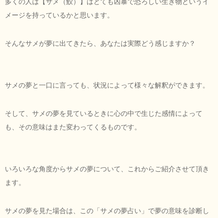
多くの人は【サメ（鮫）】はとても凶暴で恐ろしい生き物というイ
メージを持っているかと思います。
そんなサメが夢に出てきたら、あなたは実際どう感じますか？
サメの夢と一口に言っても、状況によって様々な解釈ができます。
そして、サメの夢を見ているときに心の中で生じた感情によって
も、その意味はまた変わってくるものです。
いろいろな角度からサメの夢について、これからご紹介させて頂き
ます。
サメの夢を見た場合は、この「サメの夢占い」で夢の意味を診断し