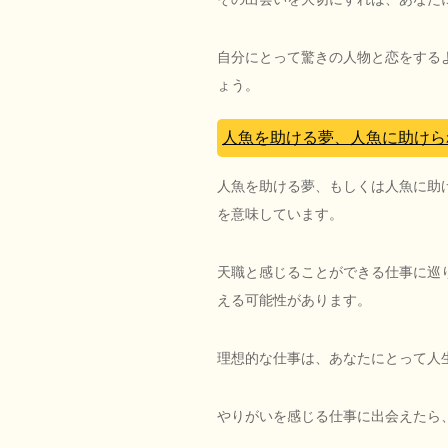
自分にとって驚きの人物と恋をする
ょう。
人魚を助ける夢、人魚に助けら
人魚を助ける夢、もしくは人魚に助
を意味しています。
天職と感じることができる仕事に巡
える可能性があります。
理想的な仕事は、あなたにとって人
やりがいを感じる仕事に出会えたら