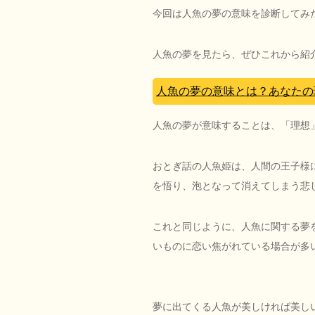
今回は人魚の夢の意味を診断してみ
人魚の夢を見たら、ぜひこれから紹
人魚の夢の意味とは？あなたの
人魚の夢が意味することは、「理想
おとぎ話の人魚姫は、人間の王子様
を悟り、泡となって消えてしまう悲
これと同じように、人魚に関する夢
いものに恋い焦がれている場合が多
夢に出てくる人魚が美しければ美し