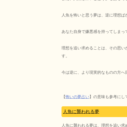
人魚を怖いと思う夢は、逆に理想ば
あなた自身で嫌悪感を持ってしまっ
理想を追い求めることは、その思い
す。
今は逆に、より現実的なものの方へ
【
怖いの夢占い
】の意味も参考にし
人魚に襲われる夢
人魚に襲われる夢は、理想を追い求