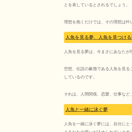
とを表しているとされるでしょう。
理想を抱くだけでは、その理想は叶
人魚を見る夢、人魚を見つける
人魚を見る夢は、今まさにあなたが
空想、伝説の象徴である人魚を見る
しているのです。
それは、人間関係、恋愛、仕事など
人魚と一緒に泳ぐ夢
人魚を一緒に泳ぐ夢には、自分にと