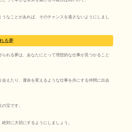
ようなことがあれば、そのチャンスを逃さないようにしまし
れる夢
けられる夢は、あなたにとって理想的な仕事が見つかること
り会えたり、運命を変えるような仕事を共にする仲間に出会
生の宝です。
、絶対に大切にするようにしましょう。