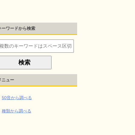
キーワードから検索
メニュー
50音から調べる
種類から調べる