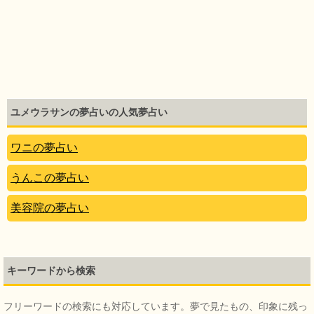
ユメウラサンの夢占いの人気夢占い
ワニの夢占い
うんこの夢占い
美容院の夢占い
キーワードから検索
フリーワードの検索にも対応しています。夢で見たもの、印象に残っ