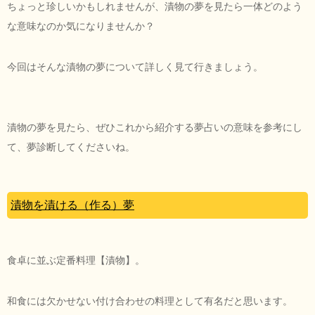
ちょっと珍しいかもしれませんが、漬物の夢を見たら一体どのよう
な意味なのか気になりませんか？
今回はそんな漬物の夢について詳しく見て行きましょう。
漬物の夢を見たら、ぜひこれから紹介する夢占いの意味を参考にし
て、夢診断してくださいね。
漬物を漬ける（作る）夢
食卓に並ぶ定番料理【漬物】。
和食には欠かせない付け合わせの料理として有名だと思います。