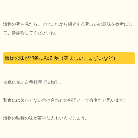
漬物の夢を見たら、ぜひこれから紹介する夢占いの意味を参考にし
て、夢診断してくださいね。
漬物の味が印象に残る夢（美味しい、まずいなど）
食卓に並ぶ定番料理【漬物】。
和食には欠かせない付け合わせの料理として有名だと思います。
漬物の独特の味が苦手な人もいるでしょう。