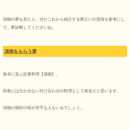
漬物の夢を見たら、ぜひこれから紹介する夢占いの意味を参考にし
て、夢診断してくださいね。
漬物をもらう夢
食卓に並ぶ定番料理【漬物】。
和食には欠かせない付け合わせの料理として有名だと思います。
漬物の独特の味が苦手な人もいるでしょう。