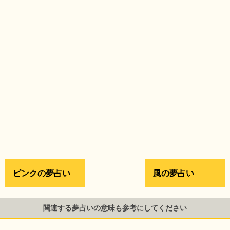
ピンクの夢占い
風の夢占い
関連する夢占いの意味も参考にしてください