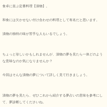
食卓に並ぶ定番料理【漬物】。
和食には欠かせない付け合わせの料理として有名だと思います。
漬物の独特の味が苦手な人もいるでしょう。
ちょっと珍しいかもしれませんが、漬物の夢を見たら一体どのよう
な意味なのか気になりませんか？
今回はそんな漬物の夢について詳しく見て行きましょう。
漬物の夢を見たら、ぜひこれから紹介する夢占いの意味を参考にし
て、夢診断してくださいね。