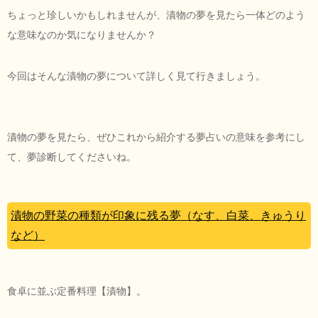
ちょっと珍しいかもしれませんが、漬物の夢を見たら一体どのよう
な意味なのか気になりませんか？
今回はそんな漬物の夢について詳しく見て行きましょう。
漬物の夢を見たら、ぜひこれから紹介する夢占いの意味を参考にし
て、夢診断してくださいね。
漬物の野菜の種類が印象に残る夢（なす、白菜、きゅうり
など）
食卓に並ぶ定番料理【漬物】。