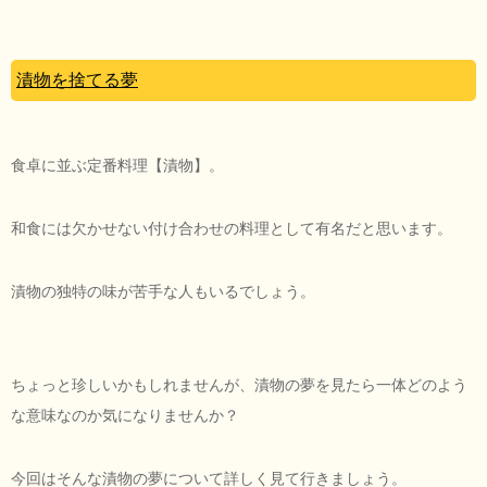
漬物を捨てる夢
食卓に並ぶ定番料理【漬物】。
和食には欠かせない付け合わせの料理として有名だと思います。
漬物の独特の味が苦手な人もいるでしょう。
ちょっと珍しいかもしれませんが、漬物の夢を見たら一体どのよう
な意味なのか気になりませんか？
今回はそんな漬物の夢について詳しく見て行きましょう。