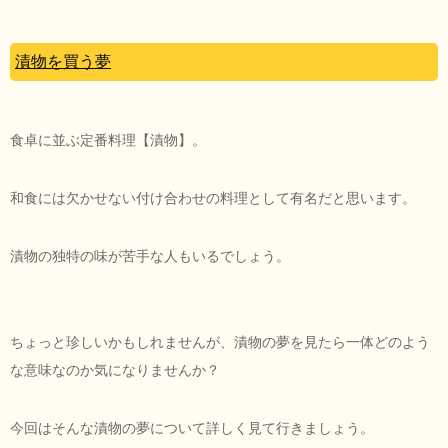
漬物を買う夢
食卓に並ぶ定番料理【漬物】。
和食には欠かせない付け合わせの料理として有名だと思います。
漬物の独特の味が苦手な人もいるでしょう。
ちょっと珍しいかもしれませんが、漬物の夢を見たら一体どのよう
な意味なのか気になりませんか？
今回はそんな漬物の夢について詳しく見て行きましょう。