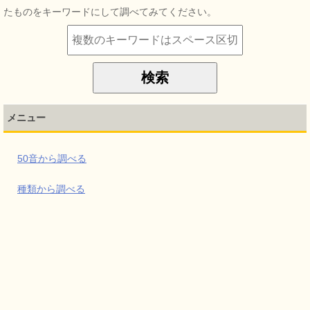
たものをキーワードにして調べてみてください。
メニュー
50音から調べる
種類から調べる