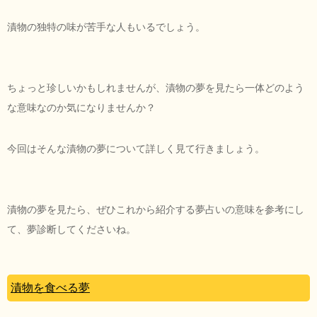
漬物の独特の味が苦手な人もいるでしょう。
ちょっと珍しいかもしれませんが、漬物の夢を見たら一体どのよう
な意味なのか気になりませんか？
今回はそんな漬物の夢について詳しく見て行きましょう。
漬物の夢を見たら、ぜひこれから紹介する夢占いの意味を参考にし
て、夢診断してくださいね。
漬物を食べる夢