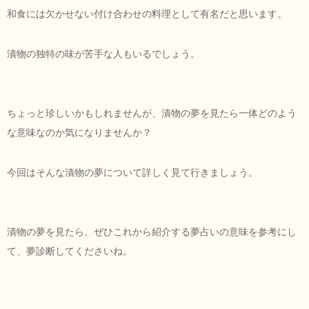
和食には欠かせない付け合わせの料理として有名だと思います。
漬物の独特の味が苦手な人もいるでしょう。
ちょっと珍しいかもしれませんが、漬物の夢を見たら一体どのよう
な意味なのか気になりませんか？
今回はそんな漬物の夢について詳しく見て行きましょう。
漬物の夢を見たら、ぜひこれから紹介する夢占いの意味を参考にし
て、夢診断してくださいね。