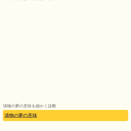
漬物の夢の意味を細かく診断
漬物の夢の意味