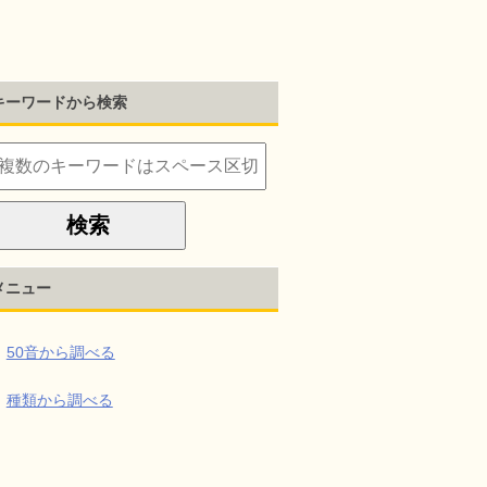
キーワードから検索
メニュー
50音から調べる
種類から調べる