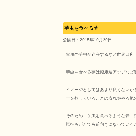
芋虫を食べる夢
公開日：
2015年10月20日
食用の芋虫が存在するなど世界は広
芋虫を食べる夢は健康運アップなど
イメージとしてはあまり良くないか
ーを欲していることの表れややる気
そのため、芋虫を食べるような夢、
気持ちがとても前向きになっている