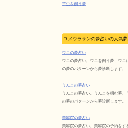
芋虫を飼う夢
ユメウラサンの夢占いの人気夢
ワニの夢占い
ワニの夢占い。ワニを飼う夢、ワニ
の夢のパターンから夢診断します。
うんこの夢占い
うんこの夢占い。うんこを掴む夢、
の夢のパターンから夢診断します。
美容院の夢占い
美容院の夢占い。美容院の予約をす