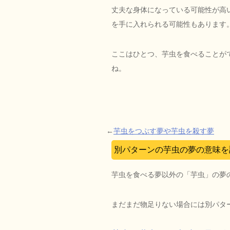
丈夫な身体になっている可能性が高
を手に入れられる可能性もあります
ここはひとつ、芋虫を食べることが
ね。
←
芋虫をつぶす夢や芋虫を殺す夢
別パターンの芋虫の夢の意味を
芋虫を食べる夢以外の「芋虫」の夢
まだまだ物足りない場合には別パタ