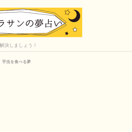
解決しましょう！
芋虫を食べる夢