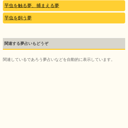
芋虫を触る夢、捕まえる夢
芋虫を飼う夢
関連する夢占いもどうぞ
関連しているであろう夢占いなどを自動的に表示しています。