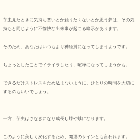
芋虫見たときに気持ち悪いとか触りたくないとか思う夢は、その気
持ちと同じように不愉快な出来事が起こる暗示があります。
そのため、あなたはいつもより神経質になってしまうようです。
ちょっとしたことでイライラしたり、喧嘩になってしまうかも。
できるだけストレスをため込まないように、ひとりの時間を大切に
するのもいいでしょう。
一方、芋虫はさなぎになり成長し蝶や蛾になります。
このように美しく変化するため、開運のサインとも言われます。