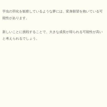
芋虫の羽化を観察しているような夢には、変身願望を抱いている可
能性があります。
新しいことに挑戦することで、大きな成長が得られる可能性が高い
と考えられるでしょう。