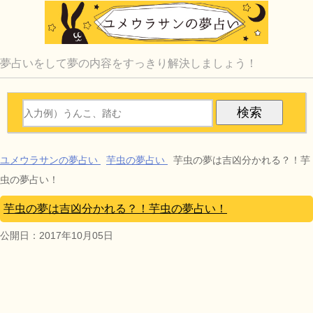
夢占いをして夢の内容をすっきり解決しましょう！
ユメウラサンの夢占い
芋虫の夢占い
芋虫の夢は吉凶分かれる？！芋
虫の夢占い！
芋虫の夢は吉凶分かれる？！芋虫の夢占い！
公開日：
2017年10月05日