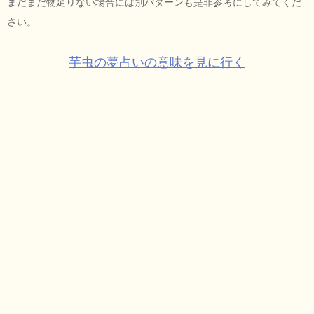
まだまだ物足りない場合には別パターンも是非参考にしてみてくだ
さい。
芋虫の夢占いの意味を見に行く