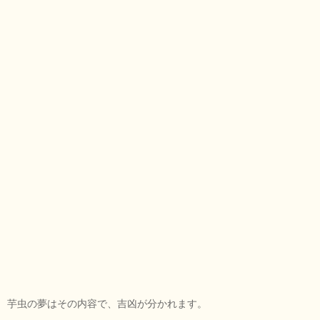
芋虫の夢はその内容で、吉凶が分かれます。