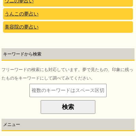
ワニの夢占い
うんこの夢占い
美容院の夢占い
キーワードから検索
フリーワードの検索にも対応しています。夢で見たもの、印象に残っ
たものをキーワードにして調べてみてください。
メニュー