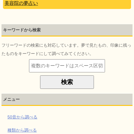
美容院の夢占い
キーワードから検索
フリーワードの検索にも対応しています。夢で見たもの、印象に残っ
たものをキーワードにして調べてみてください。
メニュー
50音から調べる
種類から調べる