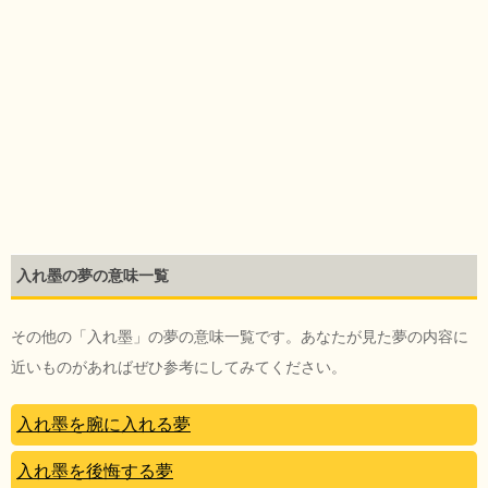
入れ墨の夢の意味一覧
その他の「入れ墨」の夢の意味一覧です。あなたが見た夢の内容に
近いものがあればぜひ参考にしてみてください。
入れ墨を腕に入れる夢
入れ墨を後悔する夢