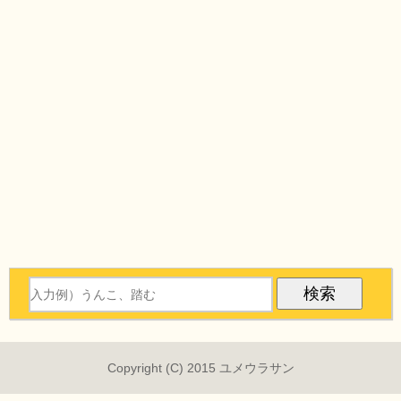
Copyright (C) 2015 ユメウラサン