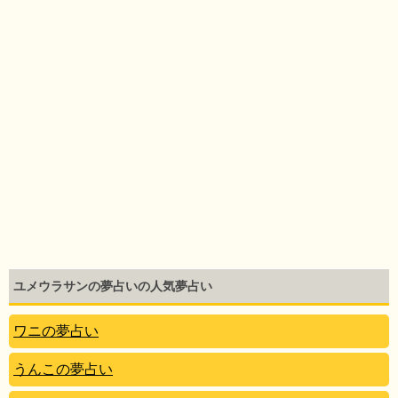
ユメウラサンの夢占いの人気夢占い
ワニの夢占い
うんこの夢占い