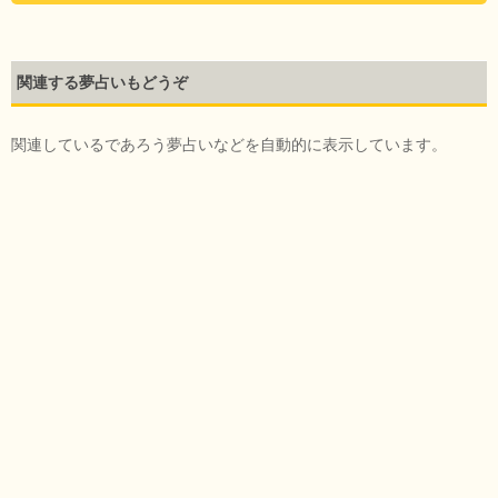
関連する夢占いもどうぞ
関連しているであろう夢占いなどを自動的に表示しています。