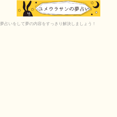
夢占いをして夢の内容をすっきり解決しましょう！