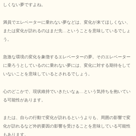
しくない夢ですよね。
満員でエレベーターに乗れない夢などは、変化が来てほしくない、
または変化が訪れるのはまだ先…ということを意味しているでしょ
う。
急激な環境の変化を象徴するエレベーターの夢。そのエレベーター
に乗ろうとしているのに乗れない夢には、変化に対する期待をして
いないことを意味しているとされるでしょう。
心のどこかで、現状維持でいきたいなぁ…という気持ちを抱いてい
る可能性があります。
または、自らの行動で変化が訪れるというよりも、周囲の影響で変
化が訪れるなど外的要因の影響を受けることを意味している可能性
もあります。