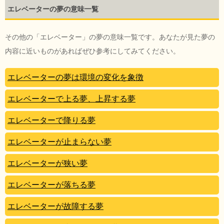
エレベーターの夢の意味一覧
その他の「エレベーター」の夢の意味一覧です。あなたが見た夢の
内容に近いものがあればぜひ参考にしてみてください。
エレベーターの夢は環境の変化を象徴
エレベーターで上る夢、上昇する夢
エレベーターで降りる夢
エレベーターが止まらない夢
エレベーターが狭い夢
エレベーターが落ちる夢
エレベーターが故障する夢