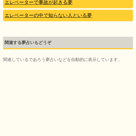
エレベーターで事故が起きる夢
エレベーターの中で知らない人といる夢
関連する夢占いもどうぞ
関連しているであろう夢占いなどを自動的に表示しています。