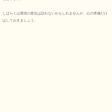
しばらくは環境の変化は訪れないかもしれませんが、心の準備だけ
はしておきましょう。