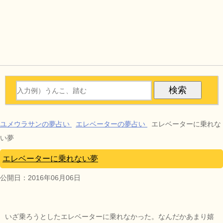
ユメウラサンの夢占い
エレベーターの夢占い
エレベーターに乗れな
い夢
エレベーターに乗れない夢
公開日：
2016年06月06日
いざ乗ろうとしたエレベーターに乗れなかった。なんだかあまり嬉