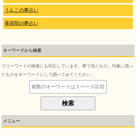
うんこの夢占い
美容院の夢占い
キーワードから検索
フリーワードの検索にも対応しています。夢で見たもの、印象に残っ
たものをキーワードにして調べてみてください。
メニュー