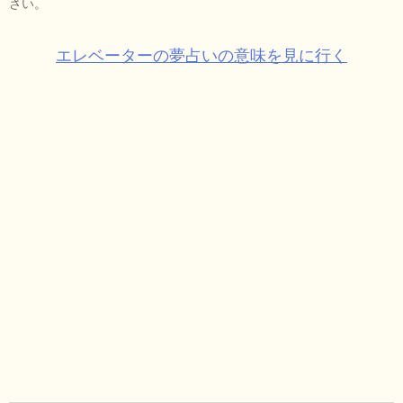
さい。
エレベーターの夢占いの意味を見に行く