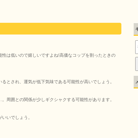
能性は低いので嬉しいですよね!高価なコップを割ったときの
いるとされ、運気が低下気味である可能性が高いでしょう。
…。周囲との関係が少しギクシャクする可能性があります。
がいいでしょう。