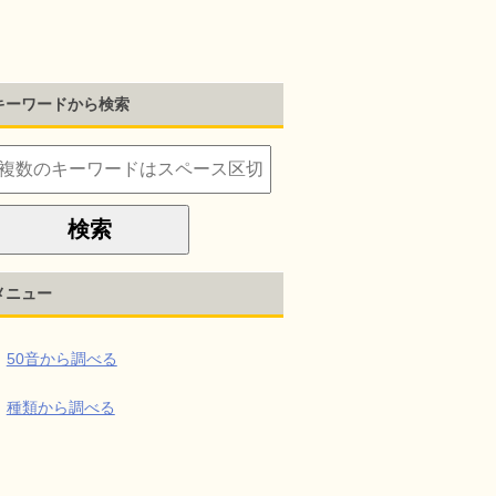
キーワードから検索
メニュー
50音から調べる
種類から調べる