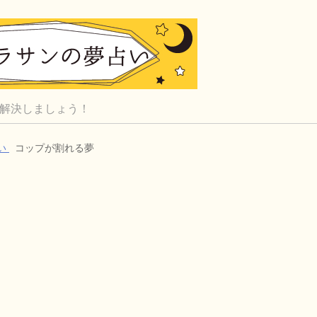
解決しましょう！
い
コップが割れる夢