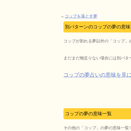
←
コップを落とす夢
別パターンのコップの夢の意味
コップが割れる夢以外の「コップ」
まだまだ物足りない場合には別パタ
コップの夢占いの意味を見
コップの夢の意味一覧
その他の「コップ」の夢の意味一覧