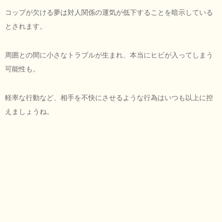
コップが欠ける夢は対人関係の運気が低下することを暗示している
とされます。
周囲との間に小さなトラブルが生まれ、本当にヒビが入ってしまう
可能性も。
軽率な行動など、相手を不快にさせるような行為はいつも以上に控
えましょうね。