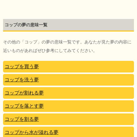
コップの夢の意味一覧
その他の「コップ」の夢の意味一覧です。あなたが見た夢の内容に
近いものがあればぜひ参考にしてみてください。
コップを買う夢
コップを洗う夢
コップが割れる夢
コップを落とす夢
コップを割る夢
コップから水が溢れる夢