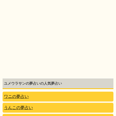
ユメウラサンの夢占いの人気夢占い
ワニの夢占い
うんこの夢占い