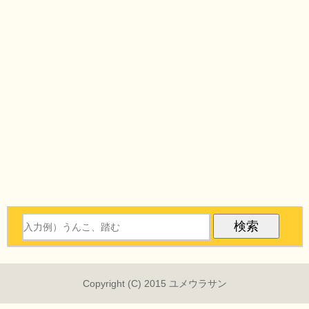
Copyright (C) 2015 ユメウラサン