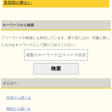
美容院の夢占い
キーワードから検索
フリーワードの検索にも対応しています。夢で見たもの、印象に残っ
たものをキーワードにして調べてみてください。
メニュー
50音から調べる
種類から調べる