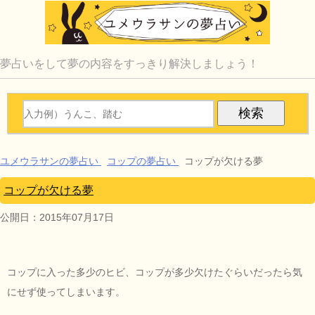
夢占いをして夢の内容をすっきり解決しましょう！
ユメウラサンの夢占い
コップの夢占い
コップが欠ける夢
コップが欠ける夢
公開日：
2015年07月17日
コップに入った多少のヒビ、コップが多少欠けたぐらいだったら気
にせず使ってしまいます。