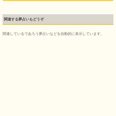
関連する夢占いもどうぞ
関連しているであろう夢占いなどを自動的に表示しています。