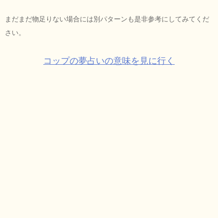
まだまだ物足りない場合には別パターンも是非参考にしてみてくだ
さい。
コップの夢占いの意味を見に行く