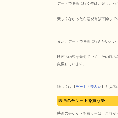
デートで映画に行く夢は、楽しかっ
楽しくなかったら恋愛運は下降して
また、デートで映画に行きたいとい
映画の内容を覚えていて、その時の
象徴しています。
詳しくは【
デートの夢占い
】も参考
映画のチケットを買う夢
映画のチケットを買う事は、これか