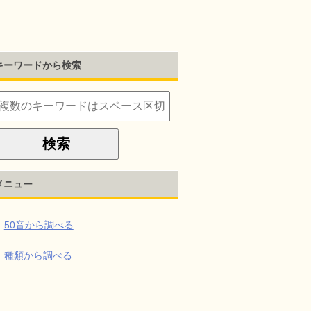
キーワードから検索
メニュー
50音から調べる
種類から調べる