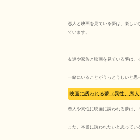
恋人と映画を見ている夢は、楽しい
ています。
友達や家族と映画を見ている夢は、
一緒にいることがうっとうしいと思
映画に誘われる夢（異性、恋人
恋人や異性に映画に誘われる夢は、
また、本当に誘われたいと思ってい