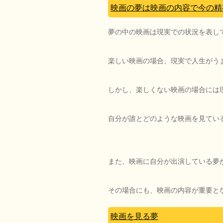
映画の夢は映画の内容で今の精
夢の中の映画は現実での状況を表し
楽しい映画の場合、現実で人生がう
しかし、楽しくない映画の場合には
自分が誰とどのような映画を見てい
また、映画に自分が出演している夢
その場合にも、映画の内容が重要と
映画を見る夢