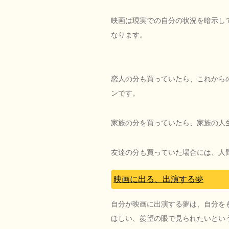
映画は現実での自分の状況を暗示し
なります。
恋人の分も買っていたら、これから
ンです。
家族の分を買っていたら、家族の人
友達の分も買っていた場合には、人
映画に出る、出演する夢
自分が映画に出演する夢は、自分を
ほしい、羨望の眼で見られたいとい