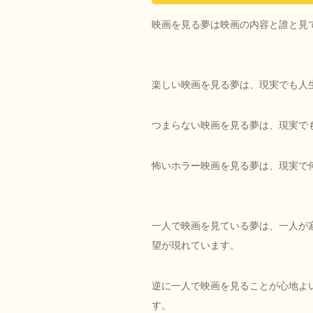
映画を見る夢は映画の内容と誰と見
楽しい映画を見る夢は、現実でも人
つまらない映画を見る夢は、現実で
怖いホラー映画を見る夢は、現実で
一人で映画を見ている夢は、一人が
望が現れています。
逆に一人で映画を見ることが心地よ
す。