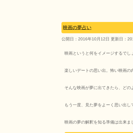
映画の夢占い
公開日：
2016年10月12日
更新日：
2
映画というと何をイメージするでし
楽しいデートの思い出。怖い映画の
そんな映画が夢に出てきたら、どの
もう一度、見た夢をよーく思い出し
映画の夢の解釈を知る準備は出来ま