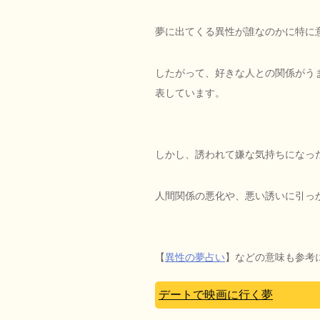
夢に出てくる異性が誰なのかに特に
したがって、好きな人との関係がう
表しています。
しかし、誘われて嫌な気持ちになっ
人間関係の悪化や、悪い誘いに引っ
【
異性の夢占い
】などの意味も参考
デートで映画に行く夢