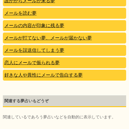
誰かからメールが来る夢
メールを読む夢
メールの内容が印象に残る夢
メールが打てない夢、メールが届かない夢
メールを誤送信してしまう夢
恋人にメールで振られる夢
好きな人や異性にメールで告白する夢
関連する夢占いもどうぞ
関連しているであろう夢占いなどを自動的に表示しています。