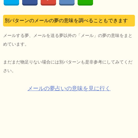
別パターンのメールの夢の意味を調べることもできます
メールする夢、メールを送る夢以外の「メール」の夢の意味をまと
めています。
まだまだ物足りない場合には別パターンも是非参考にしてみてくだ
さい。
メールの夢占いの意味を見に行く