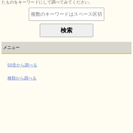
たものをキーワードにして調べてみてください。
メニュー
50音から調べる
種類から調べる