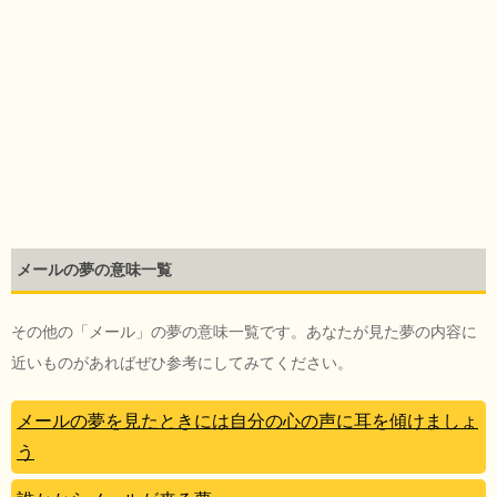
メールの夢の意味一覧
その他の「メール」の夢の意味一覧です。あなたが見た夢の内容に
近いものがあればぜひ参考にしてみてください。
メールの夢を見たときには自分の心の声に耳を傾けましょ
う