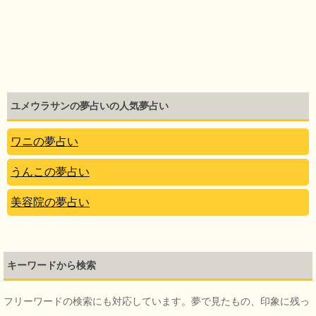
ユメウラサンの夢占いの人気夢占い
ワニの夢占い
うんこの夢占い
美容院の夢占い
キーワードから検索
フリーワードの検索にも対応しています。夢で見たもの、印象に残っ