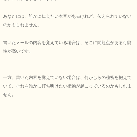
あなたには、誰かに伝えたい本音があるけれど、伝えられていない
のかもしれません。
書いたメールの内容を覚えている場合は、そこに問題点がある可能
性が高いです。
一方、書いた内容を覚えていない場合は、何かしらの秘密を抱えて
いて、それを誰かに打ち明けたい衝動が起こっているのかもしれま
せん。