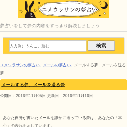
夢占いをして夢の内容をすっきり解決しましょう！
ユメウラサンの夢占い
メールの夢占い
メールする夢、メールを送る
夢
メールする夢、メールを送る夢
公開日：
2016年11月05日
更新日：
2016年11月16日
あなた自身が書いたメールを誰かに送っている夢は、あなたの「本
心」の表れを示しています。