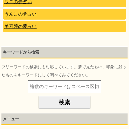
ワニの夢占い
うんこの夢占い
美容院の夢占い
キーワードから検索
フリーワードの検索にも対応しています。夢で見たもの、印象に残っ
たものをキーワードにして調べてみてください。
メニュー