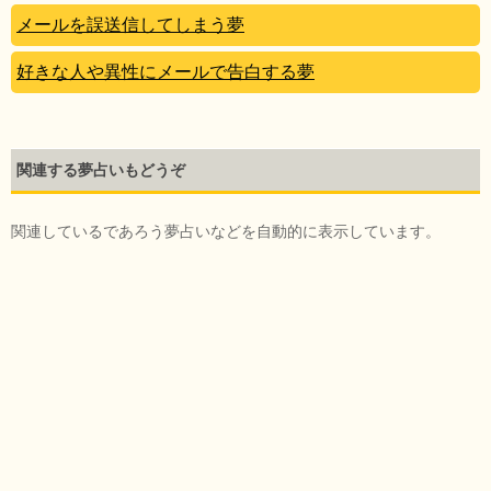
メールを誤送信してしまう夢
好きな人や異性にメールで告白する夢
関連する夢占いもどうぞ
関連しているであろう夢占いなどを自動的に表示しています。