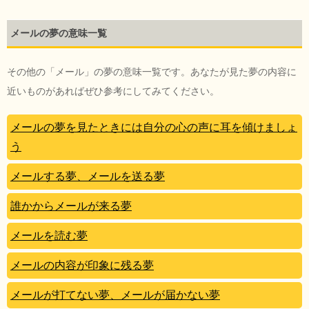
メールの夢の意味一覧
その他の「メール」の夢の意味一覧です。あなたが見た夢の内容に
近いものがあればぜひ参考にしてみてください。
メールの夢を見たときには自分の心の声に耳を傾けましょ
う
メールする夢、メールを送る夢
誰かからメールが来る夢
メールを読む夢
メールの内容が印象に残る夢
メールが打てない夢、メールが届かない夢