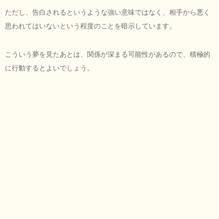
ただし、告白されるというような強い意味ではなく、相手から悪く
思われてはいないという程度のことを暗示しています。
こういう夢を見たあとは、関係が深まる可能性があるので、積極的
に行動するとよいでしょう。