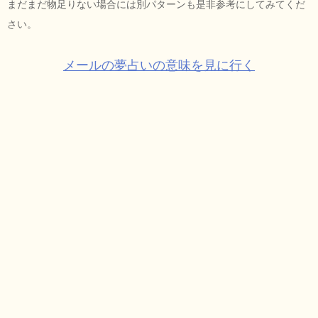
まだまだ物足りない場合には別パターンも是非参考にしてみてくだ
さい。
メールの夢占いの意味を見に行く