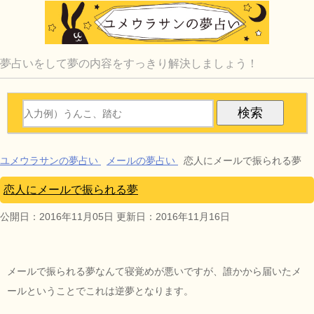
夢占いをして夢の内容をすっきり解決しましょう！
ユメウラサンの夢占い
メールの夢占い
恋人にメールで振られる夢
恋人にメールで振られる夢
公開日：
2016年11月05日
更新日：
2016年11月16日
メールで振られる夢なんて寝覚めが悪いですが、誰かから届いたメ
ールということでこれは逆夢となります。