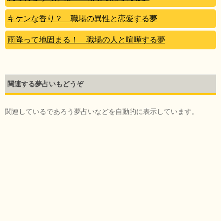
キケンな香り？ 職場の異性と恋愛する夢
雨降って地固まる！ 職場の人と喧嘩する夢
関連する夢占いもどうぞ
関連しているであろう夢占いなどを自動的に表示しています。