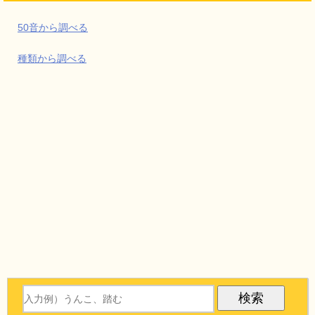
50音から調べる
種類から調べる