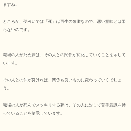
ますね。
ところが、夢占いでは「死」は再生の象徴なので、悪い意味とは限
らないのです。
職場の人が死ぬ夢は、その人との関係が変化していくことを示して
います。
その人との仲が良ければ、関係も良いものに変わっていくでしょ
う。
職場の人が死んでスッキリする夢は、その人に対して苦手意識を持
っていることを暗示しています。