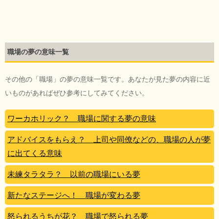
職場の夢の意味一覧
その他の「職場」の夢の意味一覧です。あなたが見た夢の内容に近
いものがあればぜひ参考にしてみてください。
ワーカホリック？ 職場に関する夢の意味
アドバイスをもらえ？ 上司や同僚などの、職場の人が夢
に出てくる意味
未練タラタラ？ 以前の職場にいる夢
新たなステージへ！ 職場が変わる夢
怒られるうちが花？ 職場で怒られる夢