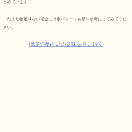
とめています。
まだまだ物足りない場合には別パターンも是非参考にしてみてくだ
さい。
職場の夢占いの意味を見に行く