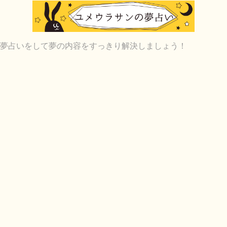
夢占いをして夢の内容をすっきり解決しましょう！