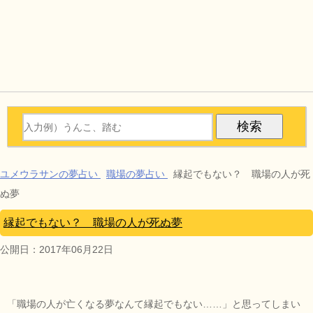
ユメウラサンの夢占い
職場の夢占い
縁起でもない？ 職場の人が死
ぬ夢
縁起でもない？ 職場の人が死ぬ夢
公開日：
2017年06月22日
「職場の人が亡くなる夢なんて縁起でもない……」と思ってしまい