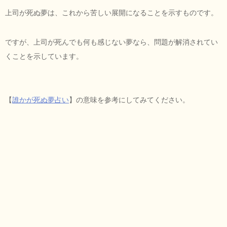
上司が死ぬ夢は、これから苦しい展開になることを示すものです。
ですが、上司が死んでも何も感じない夢なら、問題が解消されてい
くことを示しています。
【
誰かが死ぬ夢占い
】の意味を参考にしてみてください。