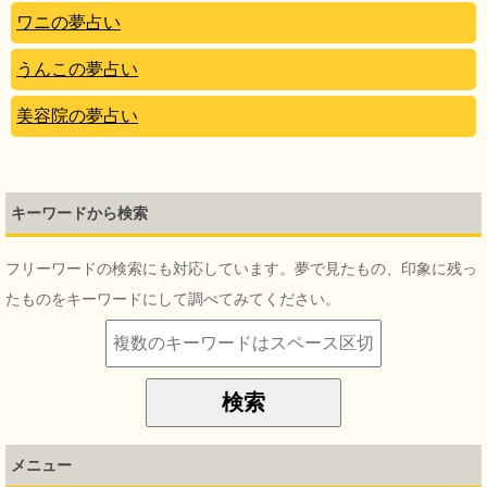
ワニの夢占い
うんこの夢占い
美容院の夢占い
キーワードから検索
フリーワードの検索にも対応しています。夢で見たもの、印象に残っ
たものをキーワードにして調べてみてください。
メニュー