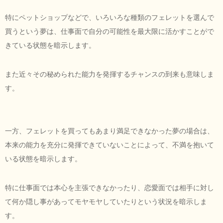
特にペットショップなどで、いろいろな種類のフェレットを選んで
買うという夢は、仕事面で自分の可能性を最大限に活かすことがで
きている状態を暗示します。
また近々その秘められた能力を発揮するチャンスの到来も意味しま
す。
一方、フェレットを買ってもあまり満足できなかった夢の場合は、
本来の能力を充分に発揮できていないことによって、不満を抱いて
いる状態を暗示します。
特に仕事面では本心を主張できなかったり、恋愛面では相手に対し
て何か隠し事があってモヤモヤしていたりという状況を暗示しま
す。