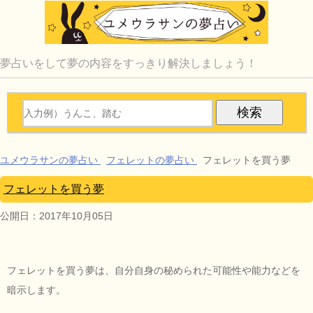
夢占いをして夢の内容をすっきり解決しましょう！
ユメウラサンの夢占い
フェレットの夢占い
フェレットを買う夢
フェレットを買う夢
公開日：
2017年10月05日
フェレットを買う夢は、自分自身の秘められた可能性や能力などを
暗示します。