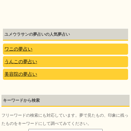
ユメウラサンの夢占いの人気夢占い
ワニの夢占い
うんこの夢占い
美容院の夢占い
キーワードから検索
フリーワードの検索にも対応しています。夢で見たもの、印象に残っ
たものをキーワードにして調べてみてください。