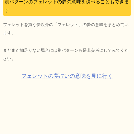
別パターンのフェレットの夢の意味を調べることもできま
す
フェレットを買う夢以外の「フェレット」の夢の意味をまとめてい
ます。
まだまだ物足りない場合には別パターンも是非参考にしてみてくだ
さい。
フェレットの夢占いの意味を見に行く