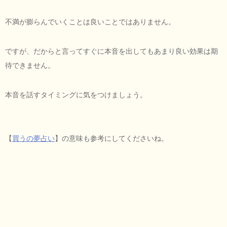
不満が膨らんでいくことは良いことではありません。
ですが、だからと言ってすぐに本音を出してもあまり良い効果は期
待できません。
本音を話すタイミングに気をつけましょう。
【
買うの夢占い
】の意味も参考にしてくださいね。