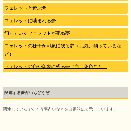
フェレットと遊ぶ夢
フェレットに噛まれる夢
飼っているフェレットが死ぬ夢
フェレットの様子が印象に残る夢（元気、弱っているな
ど）
フェレットの色が印象に残る夢（白、茶色など）
関連する夢占いもどうぞ
関連しているであろう夢占いなどを自動的に表示しています。