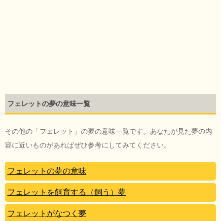
フェレットの夢の意味一覧
その他の「フェレット」の夢の意味一覧です。あなたが見た夢の内
容に近いものがあればぜひ参考にしてみてください。
フェレットの夢の意味
フェレットを飼育する（飼う）夢
フェレットがなつく夢