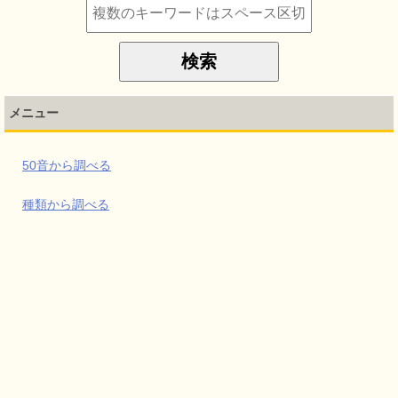
メニュー
50音から調べる
種類から調べる