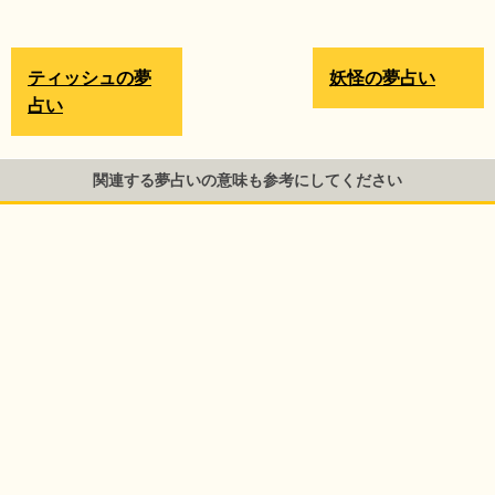
ティッシュの夢
妖怪の夢占い
占い
関連する夢占いの意味も参考にしてください