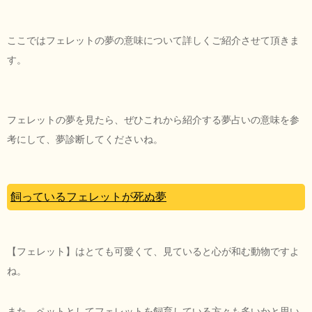
ここではフェレットの夢の意味について詳しくご紹介させて頂きま
す。
フェレットの夢を見たら、ぜひこれから紹介する夢占いの意味を参
考にして、夢診断してくださいね。
飼っているフェレットが死ぬ夢
【フェレット】はとても可愛くて、見ていると心が和む動物ですよ
ね。
また、ペットとしてフェレットを飼育している方々も多いかと思い