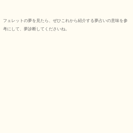
フェレットの夢を見たら、ぜひこれから紹介する夢占いの意味を参
考にして、夢診断してくださいね。