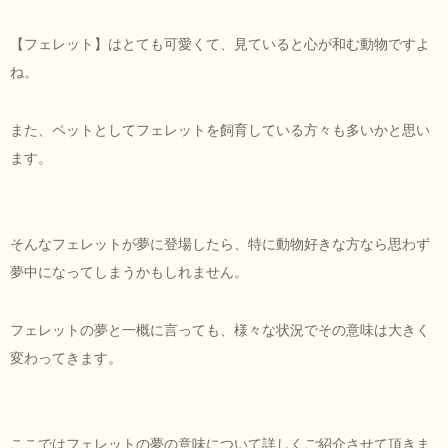
【フェレット】はとても可愛くて、見ていると心が和む動物ですよ
ね。
また、ペットとしてフェレットを飼育している方々も多いかと思い
ます。
そんなフェレットが夢に登場したら、特に動物好きな方なら思わず
夢中になってしまうかもしれません。
フェレットの夢と一概に言っても、様々な状況でその意味は大きく
変わってきます。
ここではフェレットの夢の意味について詳しくご紹介させて頂きま