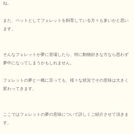
ね。
また、ペットとしてフェレットを飼育している方々も多いかと思い
ます。
そんなフェレットが夢に登場したら、特に動物好きな方なら思わず
夢中になってしまうかもしれません。
フェレットの夢と一概に言っても、様々な状況でその意味は大きく
変わってきます。
ここではフェレットの夢の意味について詳しくご紹介させて頂きま
す。