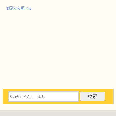
種類から調べる