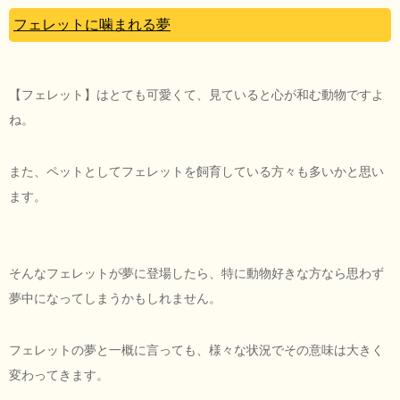
フェレットに噛まれる夢
【フェレット】はとても可愛くて、見ていると心が和む動物ですよ
ね。
また、ペットとしてフェレットを飼育している方々も多いかと思い
ます。
そんなフェレットが夢に登場したら、特に動物好きな方なら思わず
夢中になってしまうかもしれません。
フェレットの夢と一概に言っても、様々な状況でその意味は大きく
変わってきます。