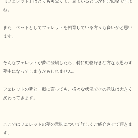
【フェレット】はとても可愛くて、見ていると心が和む動物ですよ
ね。
また、ペットとしてフェレットを飼育している方々も多いかと思い
ます。
そんなフェレットが夢に登場したら、特に動物好きな方なら思わず
夢中になってしまうかもしれません。
フェレットの夢と一概に言っても、様々な状況でその意味は大きく
変わってきます。
ここではフェレットの夢の意味について詳しくご紹介させて頂きま
す。