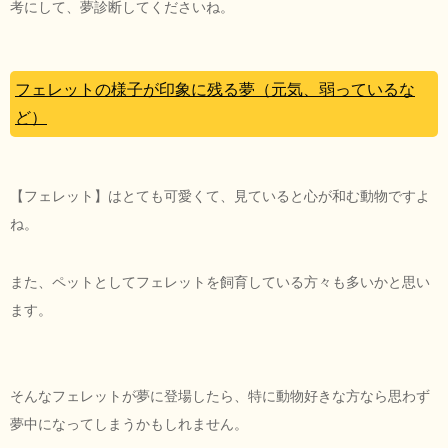
考にして、夢診断してくださいね。
フェレットの様子が印象に残る夢（元気、弱っているな
ど）
【フェレット】はとても可愛くて、見ていると心が和む動物ですよ
ね。
また、ペットとしてフェレットを飼育している方々も多いかと思い
ます。
そんなフェレットが夢に登場したら、特に動物好きな方なら思わず
夢中になってしまうかもしれません。