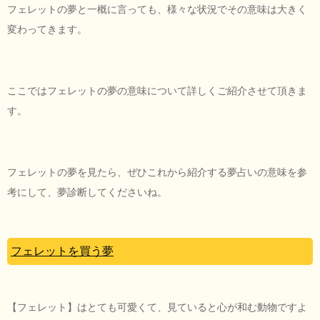
フェレットの夢と一概に言っても、様々な状況でその意味は大きく
変わってきます。
ここではフェレットの夢の意味について詳しくご紹介させて頂きま
す。
フェレットの夢を見たら、ぜひこれから紹介する夢占いの意味を参
考にして、夢診断してくださいね。
フェレットを買う夢
【フェレット】はとても可愛くて、見ていると心が和む動物ですよ