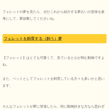
フェレットの夢を見たら、ぜひこれから紹介する夢占いの意味を参
考にして、夢診断してくださいね。
フェレットを飼育する（飼う）夢
【フェレット】はとても可愛くて、見ていると心が和む動物ですよ
ね。
また、ペットとしてフェレットを飼育している方々も多いかと思い
ます。
そんなフェレットが夢に登場したら、特に動物好きな方なら思わず