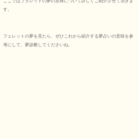
ここではフェレットの夢の意味について詳しくご紹介させて頂きま
す。
フェレットの夢を見たら、ぜひこれから紹介する夢占いの意味を参
考にして、夢診断してくださいね。