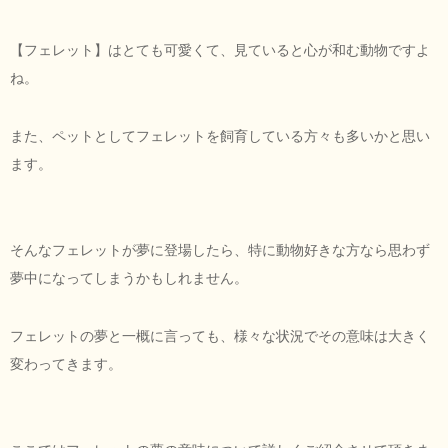
【フェレット】はとても可愛くて、見ていると心が和む動物ですよ
ね。
また、ペットとしてフェレットを飼育している方々も多いかと思い
ます。
そんなフェレットが夢に登場したら、特に動物好きな方なら思わず
夢中になってしまうかもしれません。
フェレットの夢と一概に言っても、様々な状況でその意味は大きく
変わってきます。