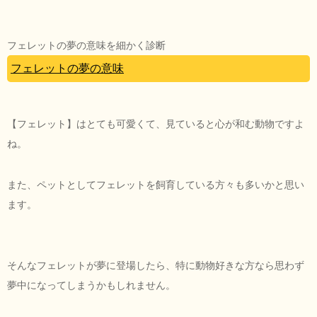
フェレットの夢の意味を細かく診断
フェレットの夢の意味
【フェレット】はとても可愛くて、見ていると心が和む動物ですよ
ね。
また、ペットとしてフェレットを飼育している方々も多いかと思い
ます。
そんなフェレットが夢に登場したら、特に動物好きな方なら思わず
夢中になってしまうかもしれません。