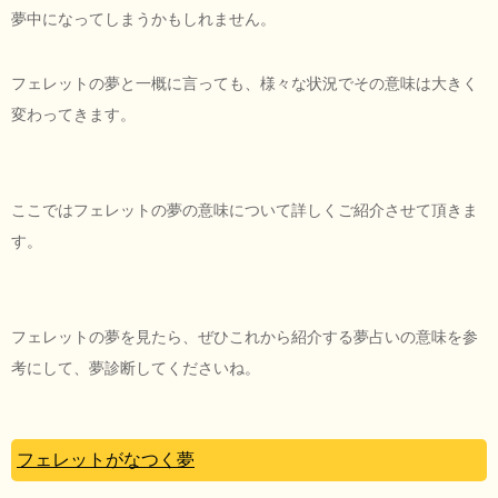
夢中になってしまうかもしれません。
フェレットの夢と一概に言っても、様々な状況でその意味は大きく
変わってきます。
ここではフェレットの夢の意味について詳しくご紹介させて頂きま
す。
フェレットの夢を見たら、ぜひこれから紹介する夢占いの意味を参
考にして、夢診断してくださいね。
フェレットがなつく夢