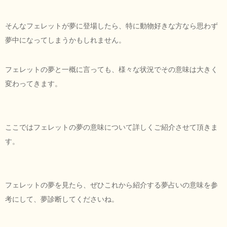
そんなフェレットが夢に登場したら、特に動物好きな方なら思わず
夢中になってしまうかもしれません。
フェレットの夢と一概に言っても、様々な状況でその意味は大きく
変わってきます。
ここではフェレットの夢の意味について詳しくご紹介させて頂きま
す。
フェレットの夢を見たら、ぜひこれから紹介する夢占いの意味を参
考にして、夢診断してくださいね。