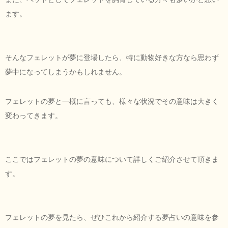
ます。
そんなフェレットが夢に登場したら、特に動物好きな方なら思わず
夢中になってしまうかもしれません。
フェレットの夢と一概に言っても、様々な状況でその意味は大きく
変わってきます。
ここではフェレットの夢の意味について詳しくご紹介させて頂きま
す。
フェレットの夢を見たら、ぜひこれから紹介する夢占いの意味を参