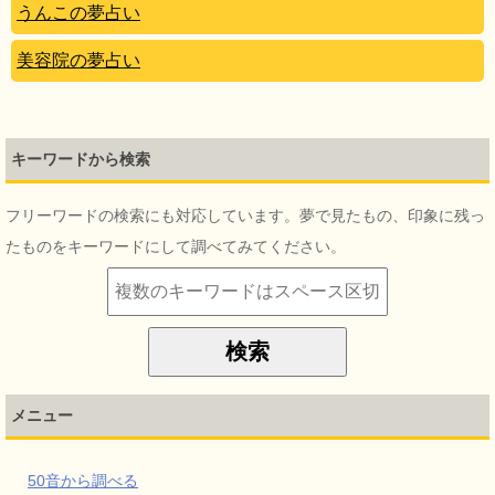
うんこの夢占い
美容院の夢占い
キーワードから検索
フリーワードの検索にも対応しています。夢で見たもの、印象に残っ
たものをキーワードにして調べてみてください。
メニュー
50音から調べる