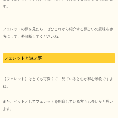
す。
フェレットの夢を見たら、ぜひこれから紹介する夢占いの意味を参
考にして、夢診断してくださいね。
フェレットと遊ぶ夢
【フェレット】はとても可愛くて、見ていると心が和む動物ですよ
ね。
また、ペットとしてフェレットを飼育している方々も多いかと思い
ます。