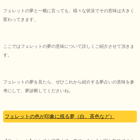
フェレットの夢と一概に言っても、様々な状況でその意味は大きく
変わってきます。
ここではフェレットの夢の意味について詳しくご紹介させて頂きま
す。
フェレットの夢を見たら、ぜひこれから紹介する夢占いの意味を参
考にして、夢診断してくださいね。
フェレットの色が印象に残る夢（白、茶色など）