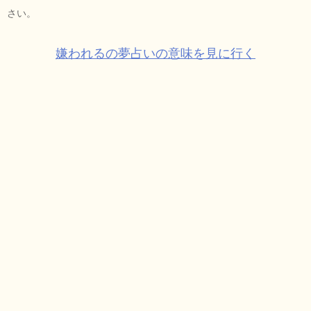
さい。
嫌われるの夢占いの意味を見に行く