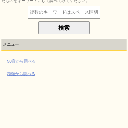
たものをキーワードにして調べてみてください。
メニュー
50音から調べる
種類から調べる