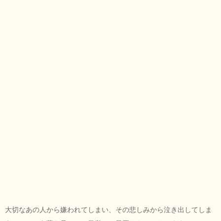
大切なあの人から嫌われてしまい、その悲しみから泣き出してしま