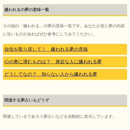
嫌われるの夢の意味一覧
その他の「嫌われる」の夢の意味一覧です。あなたが見た夢の内容
に近いものがあればぜひ参考にしてみてください。
自信を取り戻して！ 嫌われる夢の意味
心の奥に潜むものは？ 身近な人に嫌われる夢
どうしてなの？ 知らない人から嫌われる夢
関連する夢占いもどうぞ
関連しているであろう夢占いなどを自動的に表示しています。