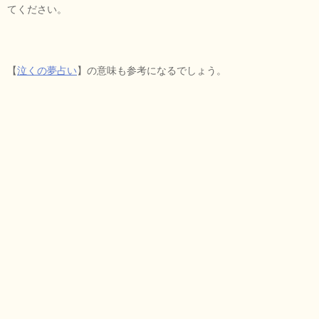
てください。
【
泣くの夢占い
】の意味も参考になるでしょう。