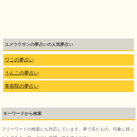
ユメウラサンの夢占いの人気夢占い
ワニの夢占い
うんこの夢占い
美容院の夢占い
キーワードから検索
フリーワードの検索にも対応しています。夢で見たもの、印象に残っ