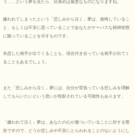
う……という夢を見たら、目覚めは最悪なものになりますね。
嫌われてしまったという「悲しみから泣く」夢は、後悔しているこ
と、もしくは不安に思っていることであなたがナーバスな精神状態
に陥っていることを示すものです。
失恋した相手が出てくることも、現在付き合っている相手が出てく
ることもあるでしょう。
また「悲しみから泣く」夢には、自分が背負っている悲しみを理解
してもらいたいという思いが投影されている可能性もあります。
「嫌われて泣く」夢は、あなたの心が傷ついていることに対する警
告ですので、どうか悲しみや不安にとらわれることのないようにし