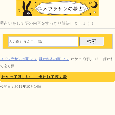
夢占いをして夢の内容をすっきり解決しましょう！
ユメウラサンの夢占い
嫌われるの夢占い
わかってほしい！ 嫌われ
て泣く夢
わかってほしい！ 嫌われて泣く夢
公開日：
2017年10月14日