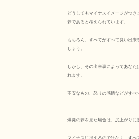
どうしてもマイナスイメージがつき
夢であると考えられています。
もちろん、すべてがすべて良い出来
しょう。
しかし、その出来事によってあなた
れます。
不安なもの、怒りの感情などがすべ
爆発の夢を見た場合は、尻上がりに
マイナスに捉えるのではなく、すべ