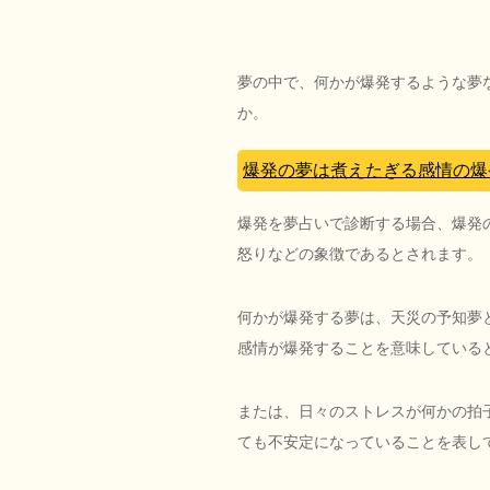
夢の中で、何かが爆発するような夢
か。
爆発の夢は煮えたぎる感情の爆
爆発を夢占いで診断する場合、爆発
怒りなどの象徴であるとされます。
何かが爆発する夢は、天災の予知夢
感情が爆発することを意味している
または、日々のストレスが何かの拍
ても不安定になっていることを表し