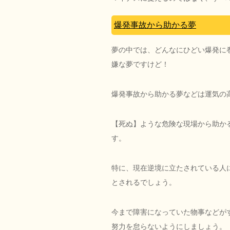
爆発事故から助かる夢
夢の中では、どんなにひどい爆発に
嫌な夢ですけど！
爆発事故から助かる夢などは運気の
【死ぬ】ような危険な現場から助か
す。
特に、現在逆境に立たされている人
とされるでしょう。
今まで障害になっていた物事などが
努力を怠らないようにしましょう。