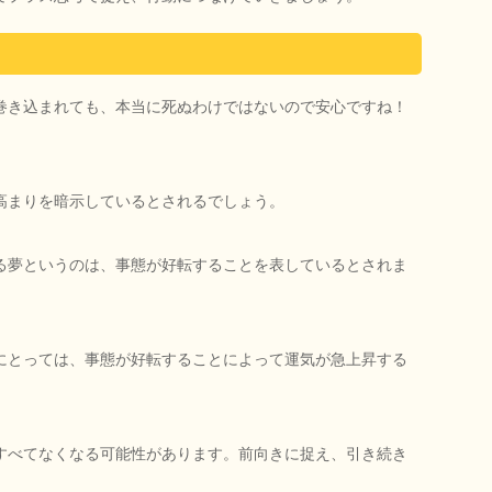
巻き込まれても、本当に死ぬわけではないので安心ですね！
高まりを暗示しているとされるでしょう。
る夢というのは、事態が好転することを表しているとされま
にとっては、事態が好転することによって運気が急上昇する
すべてなくなる可能性があります。前向きに捉え、引き続き