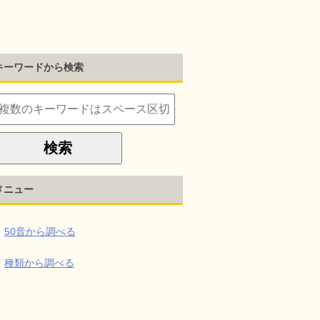
キーワードから検索
メニュー
50音から調べる
種類から調べる