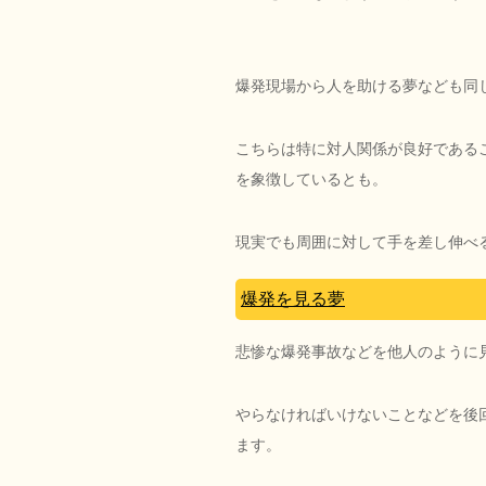
爆発現場から人を助ける夢なども同
こちらは特に対人関係が良好である
を象徴しているとも。
現実でも周囲に対して手を差し伸べ
爆発を見る夢
悲惨な爆発事故などを他人のように
やらなければいけないことなどを後
ます。