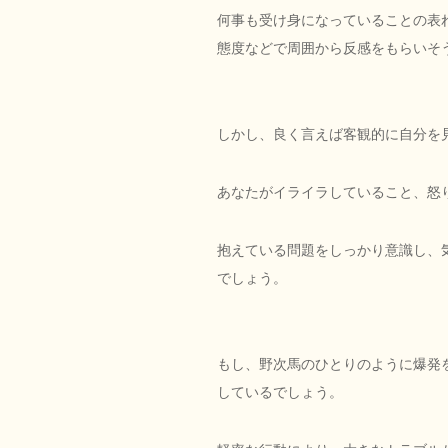
何事も受け身になっていることの表
態度などで周囲から反感をもらいそ
しかし、良く言えば客観的に自分を
あなたがイライラしていること、怒
抱えている問題をしっかり意識し、
でしょう。
もし、野次馬のひとりのように爆発
しているでしょう。