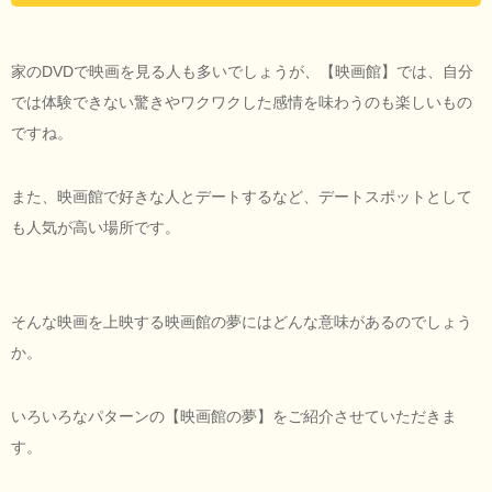
家のDVDで映画を見る人も多いでしょうが、【映画館】では、自分
では体験できない驚きやワクワクした感情を味わうのも楽しいもの
ですね。
また、映画館で好きな人とデートするなど、デートスポットとして
も人気が高い場所です。
そんな映画を上映する映画館の夢にはどんな意味があるのでしょう
か。
いろいろなパターンの【映画館の夢】をご紹介させていただきま
す。