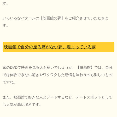
か。
いろいろなパターンの【映画館の夢】をご紹介させていただきま
す。
映画館で自分の座る席がない夢、埋まっている夢
家のDVDで映画を見る人も多いでしょうが、【映画館】では、自分
では体験できない驚きやワクワクした感情を味わうのも楽しいもの
ですね。
また、映画館で好きな人とデートするなど、デートスポットとして
も人気が高い場所です。