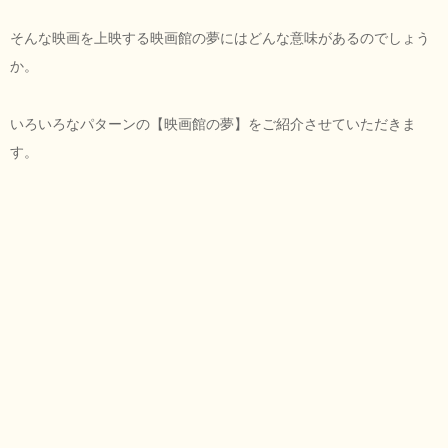
そんな映画を上映する映画館の夢にはどんな意味があるのでしょう
か。
いろいろなパターンの【映画館の夢】をご紹介させていただきま
す。