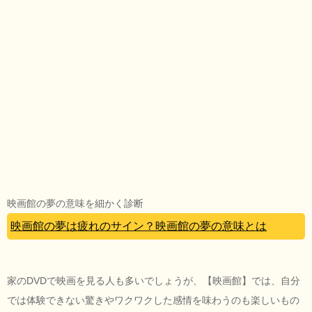
映画館の夢の意味を細かく診断
映画館の夢は疲れのサイン？映画館の夢の意味とは
家のDVDで映画を見る人も多いでしょうが、【映画館】では、自分
では体験できない驚きやワクワクした感情を味わうのも楽しいもの