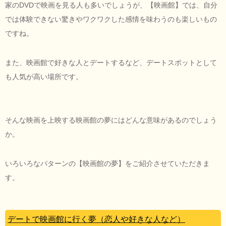
家のDVDで映画を見る人も多いでしょうが、【映画館】では、自分
では体験できない驚きやワクワクした感情を味わうのも楽しいもの
ですね。
また、映画館で好きな人とデートするなど、デートスポットとして
も人気が高い場所です。
そんな映画を上映する映画館の夢にはどんな意味があるのでしょう
か。
いろいろなパターンの【映画館の夢】をご紹介させていただきま
す。
デートで映画館に行く夢（恋人や好きな人など）