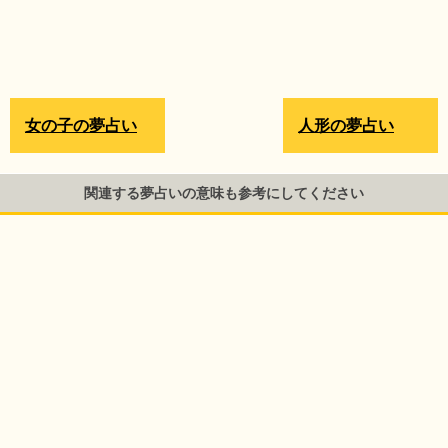
女の子の夢占い
人形の夢占い
関連する夢占いの意味も参考にしてください