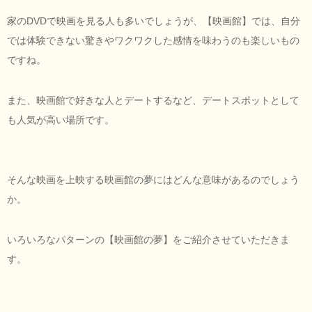
家のDVDで映画を見る人も多いでしょうが、【映画館】では、自分
では体験できない驚きやワクワクした感情を味わうのも楽しいもの
ですね。
また、映画館で好きな人とデートするなど、デートスポットとして
も人気が高い場所です。
そんな映画を上映する映画館の夢にはどんな意味があるのでしょう
か。
いろいろなパターンの【映画館の夢】をご紹介させていただきま
す。