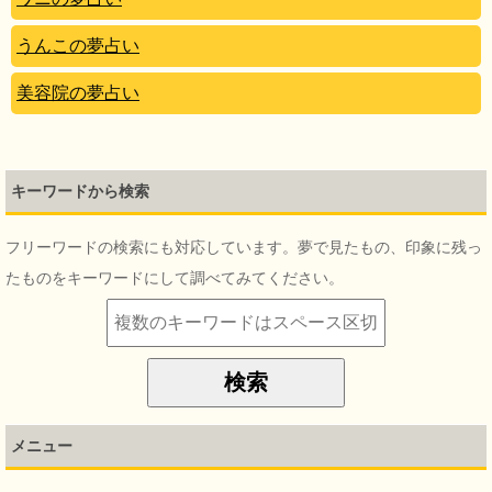
うんこの夢占い
美容院の夢占い
キーワードから検索
フリーワードの検索にも対応しています。夢で見たもの、印象に残っ
たものをキーワードにして調べてみてください。
メニュー