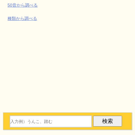
50音から調べる
種類から調べる