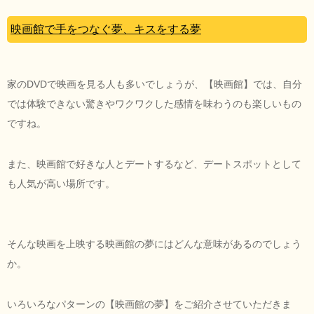
映画館で手をつなぐ夢、キスをする夢
家のDVDで映画を見る人も多いでしょうが、【映画館】では、自分
では体験できない驚きやワクワクした感情を味わうのも楽しいもの
ですね。
また、映画館で好きな人とデートするなど、デートスポットとして
も人気が高い場所です。
そんな映画を上映する映画館の夢にはどんな意味があるのでしょう
か。
いろいろなパターンの【映画館の夢】をご紹介させていただきま