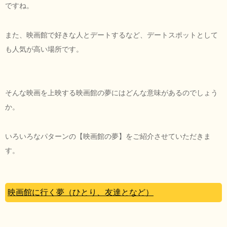
ですね。
また、映画館で好きな人とデートするなど、デートスポットとして
も人気が高い場所です。
そんな映画を上映する映画館の夢にはどんな意味があるのでしょう
か。
いろいろなパターンの【映画館の夢】をご紹介させていただきま
す。
映画館に行く夢（ひとり、友達となど）