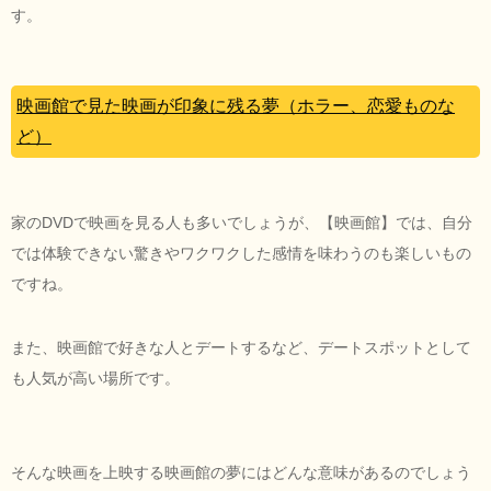
す。
映画館で見た映画が印象に残る夢（ホラー、恋愛ものな
ど）
家のDVDで映画を見る人も多いでしょうが、【映画館】では、自分
では体験できない驚きやワクワクした感情を味わうのも楽しいもの
ですね。
また、映画館で好きな人とデートするなど、デートスポットとして
も人気が高い場所です。
そんな映画を上映する映画館の夢にはどんな意味があるのでしょう