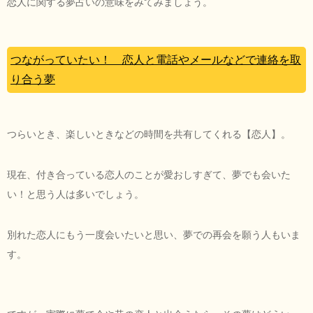
恋人に関する夢占いの意味をみてみましょう。
つながっていたい！ 恋人と電話やメールなどで連絡を取
り合う夢
つらいとき、楽しいときなどの時間を共有してくれる【恋人】。
現在、付き合っている恋人のことが愛おしすぎて、夢でも会いた
い！と思う人は多いでしょう。
別れた恋人にもう一度会いたいと思い、夢での再会を願う人もいま
す。