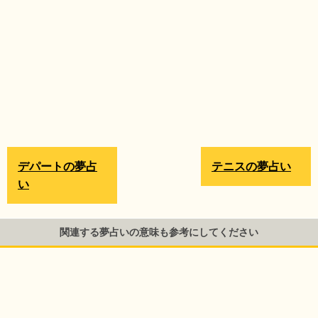
デパートの夢占
テニスの夢占い
い
関連する夢占いの意味も参考にしてください