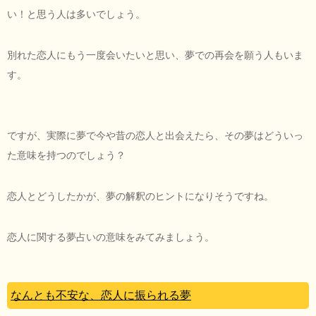
い！と思う人は多いでしょう。
別れた恋人にもう一度会いたいと思い、夢での再会を願う人もいま
す。
ですが、実際に夢で今や昔の恋人と出会えたら、その夢はどういっ
た意味を持つのでしょう？
恋人とどうしたかが、夢の解釈のヒントになりそうですね。
恋人に関する夢占いの意味をみてみましょう。
なんとも不安な、恋人に振られる夢