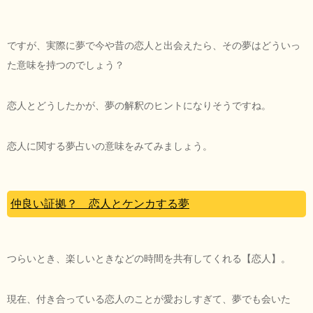
ですが、実際に夢で今や昔の恋人と出会えたら、その夢はどういっ
た意味を持つのでしょう？
恋人とどうしたかが、夢の解釈のヒントになりそうですね。
恋人に関する夢占いの意味をみてみましょう。
仲良い証拠？ 恋人とケンカする夢
つらいとき、楽しいときなどの時間を共有してくれる【恋人】。
現在、付き合っている恋人のことが愛おしすぎて、夢でも会いた