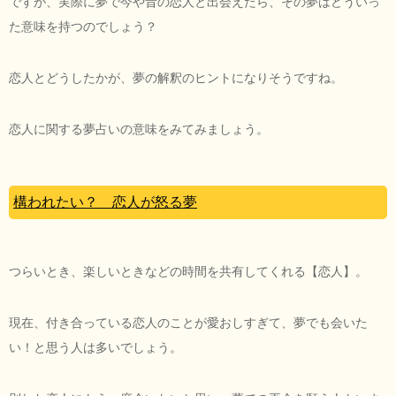
ですが、実際に夢で今や昔の恋人と出会えたら、その夢はどういっ
た意味を持つのでしょう？
恋人とどうしたかが、夢の解釈のヒントになりそうですね。
恋人に関する夢占いの意味をみてみましょう。
構われたい？ 恋人が怒る夢
つらいとき、楽しいときなどの時間を共有してくれる【恋人】。
現在、付き合っている恋人のことが愛おしすぎて、夢でも会いた
い！と思う人は多いでしょう。