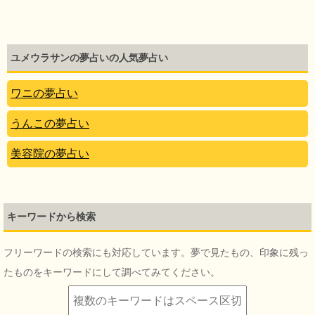
ユメウラサンの夢占いの人気夢占い
ワニの夢占い
うんこの夢占い
美容院の夢占い
キーワードから検索
フリーワードの検索にも対応しています。夢で見たもの、印象に残っ
たものをキーワードにして調べてみてください。