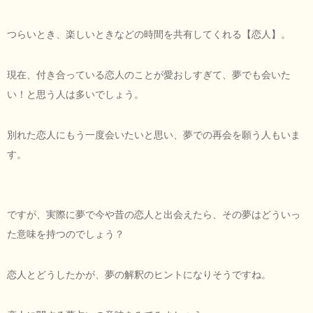
つらいとき、楽しいときなどの時間を共有してくれる【恋人】。
現在、付き合っている恋人のことが愛おしすぎて、夢でも会いた
い！と思う人は多いでしょう。
別れた恋人にもう一度会いたいと思い、夢での再会を願う人もいま
す。
ですが、実際に夢で今や昔の恋人と出会えたら、その夢はどういっ
た意味を持つのでしょう？
恋人とどうしたかが、夢の解釈のヒントになりそうですね。