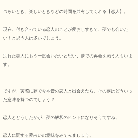
つらいとき、楽しいときなどの時間を共有してくれる【恋人】。
現在、付き合っている恋人のことが愛おしすぎて、夢でも会いた
い！と思う人は多いでしょう。
別れた恋人にもう一度会いたいと思い、夢での再会を願う人もいま
す。
ですが、実際に夢で今や昔の恋人と出会えたら、その夢はどういっ
た意味を持つのでしょう？
恋人とどうしたかが、夢の解釈のヒントになりそうですね。
恋人に関する夢占いの意味をみてみましょう。