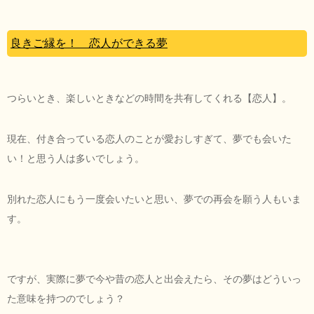
良きご縁を！ 恋人ができる夢
つらいとき、楽しいときなどの時間を共有してくれる【恋人】。
現在、付き合っている恋人のことが愛おしすぎて、夢でも会いた
い！と思う人は多いでしょう。
別れた恋人にもう一度会いたいと思い、夢での再会を願う人もいま
す。
ですが、実際に夢で今や昔の恋人と出会えたら、その夢はどういっ
た意味を持つのでしょう？