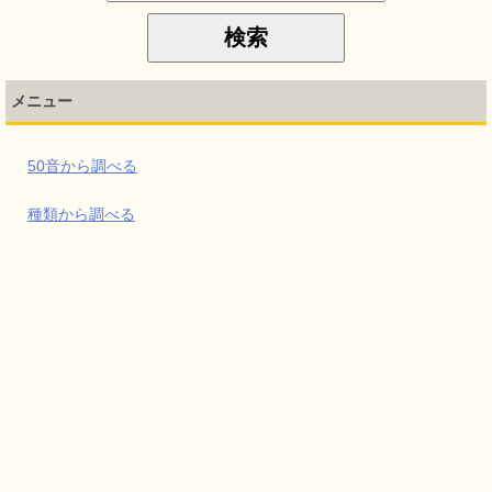
メニュー
50音から調べる
種類から調べる