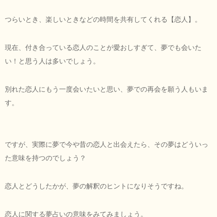
つらいとき、楽しいときなどの時間を共有してくれる【恋人】。
現在、付き合っている恋人のことが愛おしすぎて、夢でも会いた
い！と思う人は多いでしょう。
別れた恋人にもう一度会いたいと思い、夢での再会を願う人もいま
す。
ですが、実際に夢で今や昔の恋人と出会えたら、その夢はどういっ
た意味を持つのでしょう？
恋人とどうしたかが、夢の解釈のヒントになりそうですね。
恋人に関する夢占いの意味をみてみましょう。