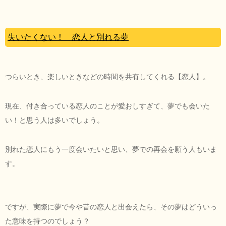
失いたくない！ 恋人と別れる夢
つらいとき、楽しいときなどの時間を共有してくれる【恋人】。
現在、付き合っている恋人のことが愛おしすぎて、夢でも会いた
い！と思う人は多いでしょう。
別れた恋人にもう一度会いたいと思い、夢での再会を願う人もいま
す。
ですが、実際に夢で今や昔の恋人と出会えたら、その夢はどういっ
た意味を持つのでしょう？