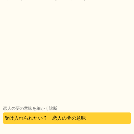
恋人の夢の意味を細かく診断
受け入れられたい？ 恋人の夢の意味