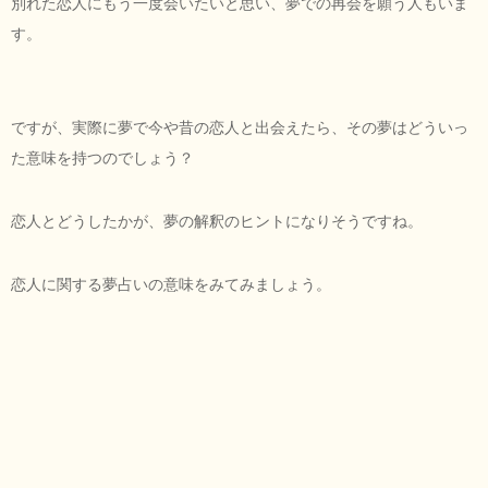
別れた恋人にもう一度会いたいと思い、夢での再会を願う人もいま
す。
ですが、実際に夢で今や昔の恋人と出会えたら、その夢はどういっ
た意味を持つのでしょう？
恋人とどうしたかが、夢の解釈のヒントになりそうですね。
恋人に関する夢占いの意味をみてみましょう。