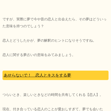
ですが、実際に夢で今や昔の恋人と出会えたら、その夢はどういっ
た意味を持つのでしょう？
恋人とどうしたかが、夢の解釈のヒントになりそうですね。
恋人に関する夢占いの意味をみてみましょう。
あせらないで！ 恋人とキスをする夢
つらいとき、楽しいときなどの時間を共有してくれる【恋人】。
現在、付き合っている恋人のことが愛おしすぎて、夢でも会いた