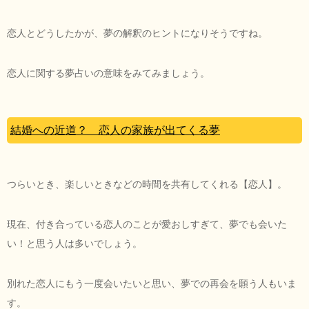
恋人とどうしたかが、夢の解釈のヒントになりそうですね。
恋人に関する夢占いの意味をみてみましょう。
結婚への近道？ 恋人の家族が出てくる夢
つらいとき、楽しいときなどの時間を共有してくれる【恋人】。
現在、付き合っている恋人のことが愛おしすぎて、夢でも会いた
い！と思う人は多いでしょう。
別れた恋人にもう一度会いたいと思い、夢での再会を願う人もいま
す。