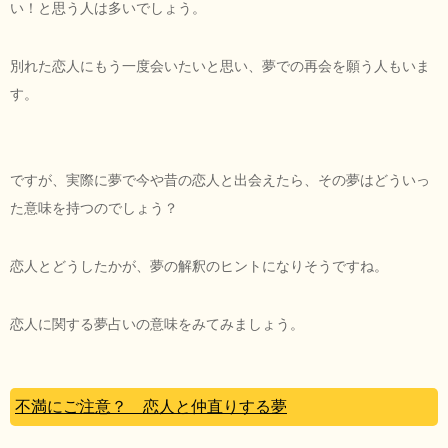
い！と思う人は多いでしょう。
別れた恋人にもう一度会いたいと思い、夢での再会を願う人もいま
す。
ですが、実際に夢で今や昔の恋人と出会えたら、その夢はどういっ
た意味を持つのでしょう？
恋人とどうしたかが、夢の解釈のヒントになりそうですね。
恋人に関する夢占いの意味をみてみましょう。
不満にご注意？ 恋人と仲直りする夢