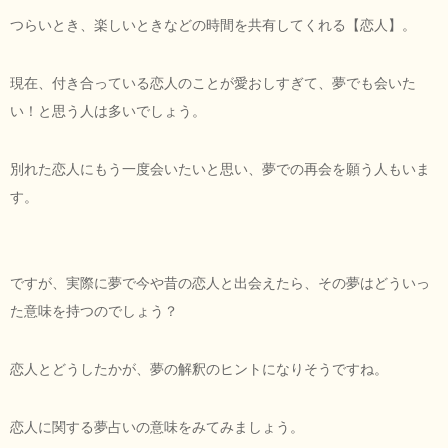
つらいとき、楽しいときなどの時間を共有してくれる【恋人】。
現在、付き合っている恋人のことが愛おしすぎて、夢でも会いた
い！と思う人は多いでしょう。
別れた恋人にもう一度会いたいと思い、夢での再会を願う人もいま
す。
ですが、実際に夢で今や昔の恋人と出会えたら、その夢はどういっ
た意味を持つのでしょう？
恋人とどうしたかが、夢の解釈のヒントになりそうですね。
恋人に関する夢占いの意味をみてみましょう。