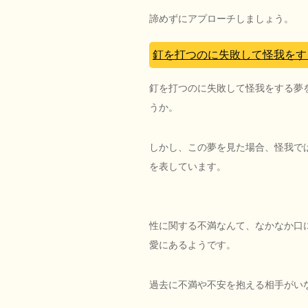
諦めずにアプローチしましょう。
釘を打つのに失敗して怪我をす
釘を打つのに失敗して怪我をする夢
うか。
しかし、この夢を見た場合、怪我で
を表しています。
性に関する不満なんて、なかなか口
愛にあるようです。
過去に不満や不安を抱える相手がい