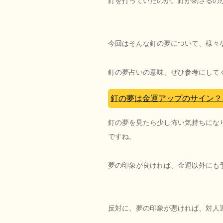
釘を打っていたのか。釘が刺さるの
今回はそんな釘の夢について、様々
釘の夢占いの意味、ぜひ参考にして
釘の夢は金運アップのサイン？
釘の夢を見たら少し怖い気持ちにな
ですね。
夢の印象が良ければ、金運以外にも
反対に、夢の印象が悪ければ、対人