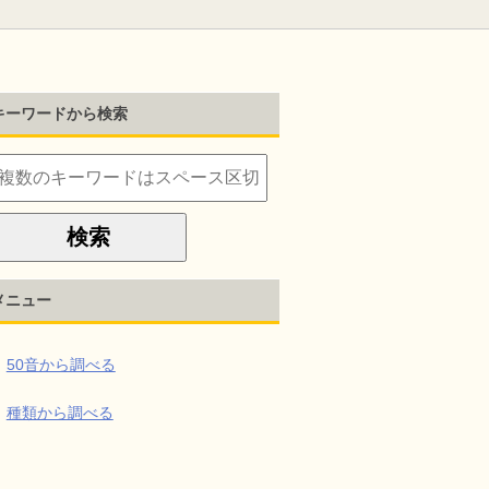
キーワードから検索
メニュー
50音から調べる
種類から調べる