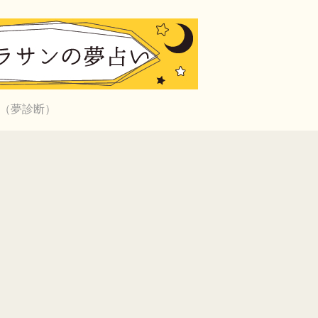
（夢診断）