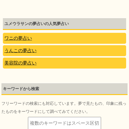
ユメウラサンの夢占いの人気夢占い
ワニの夢占い
うんこの夢占い
美容院の夢占い
キーワードから検索
フリーワードの検索にも対応しています。夢で見たもの、印象に残っ
たものをキーワードにして調べてみてください。