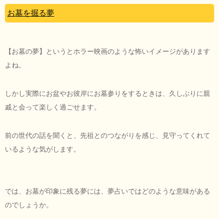
お墓を掘る夢
【お墓の夢】というとホラー映画のような怖いイメージがあります
よね。
しかし実際にお盆やお彼岸にお墓参りをするときは、久しぶりに親
戚と会って楽しく過ごせます。
前の世代の話を聞くと、先祖とのつながりを感じ、見守ってくれて
いるような気がします。
では、お墓が印象に残る夢には、夢占いではどのような意味がある
のでしょうか。