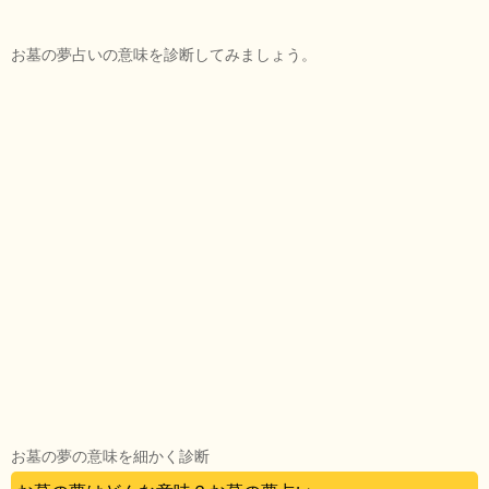
お墓の夢占いの意味を診断してみましょう。
お墓の夢の意味を細かく診断