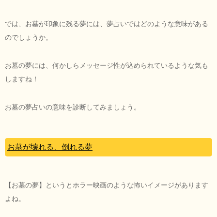
では、お墓が印象に残る夢には、夢占いではどのような意味がある
のでしょうか。
お墓の夢には、何かしらメッセージ性が込められているような気も
しますね！
お墓の夢占いの意味を診断してみましょう。
お墓が壊れる、倒れる夢
【お墓の夢】というとホラー映画のような怖いイメージがあります
よね。