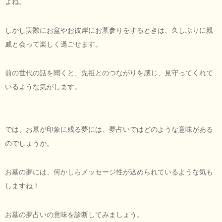
よね。
しかし実際にお盆やお彼岸にお墓参りをするときは、久しぶりに親
戚と会って楽しく過ごせます。
前の世代の話を聞くと、先祖とのつながりを感じ、見守ってくれて
いるような気がします。
では、お墓が印象に残る夢には、夢占いではどのような意味がある
のでしょうか。
お墓の夢には、何かしらメッセージ性が込められているような気も
しますね！
お墓の夢占いの意味を診断してみましょう。