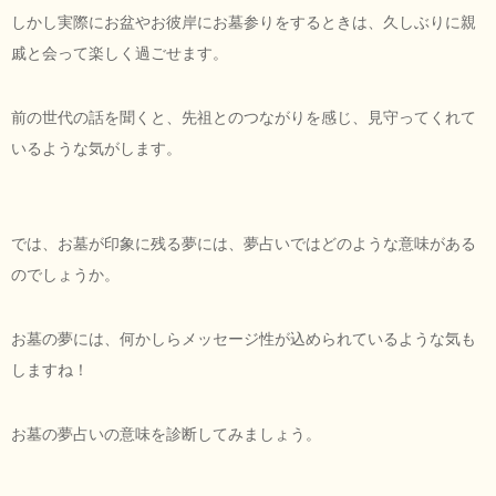
しかし実際にお盆やお彼岸にお墓参りをするときは、久しぶりに親
戚と会って楽しく過ごせます。
前の世代の話を聞くと、先祖とのつながりを感じ、見守ってくれて
いるような気がします。
では、お墓が印象に残る夢には、夢占いではどのような意味がある
のでしょうか。
お墓の夢には、何かしらメッセージ性が込められているような気も
しますね！
お墓の夢占いの意味を診断してみましょう。