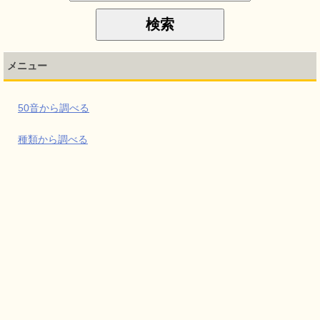
メニュー
50音から調べる
種類から調べる