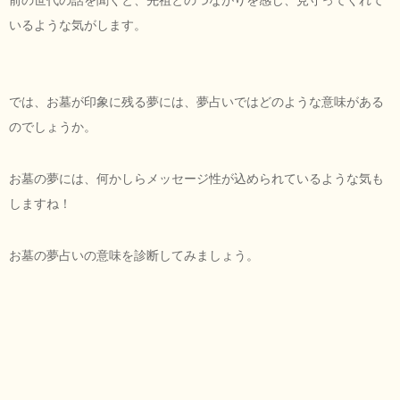
いるような気がします。
では、お墓が印象に残る夢には、夢占いではどのような意味がある
のでしょうか。
お墓の夢には、何かしらメッセージ性が込められているような気も
しますね！
お墓の夢占いの意味を診断してみましょう。