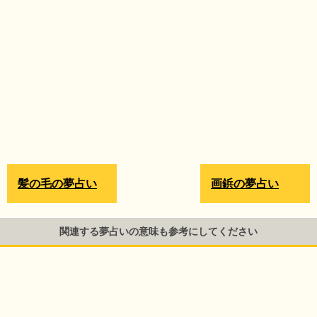
髪の毛の夢占い
画鋲の夢占い
関連する夢占いの意味も参考にしてください