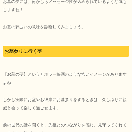
お墓の夢には、何かしらメッセージ性が込められているような気も
しますね！
お墓の夢占いの意味を診断してみましょう。
お墓参りに行く夢
【お墓の夢】というとホラー映画のような怖いイメージがあります
よね。
しかし実際にお盆やお彼岸にお墓参りをするときは、久しぶりに親
戚と会って楽しく過ごせます。
前の世代の話を聞くと、先祖とのつながりを感じ、見守ってくれて