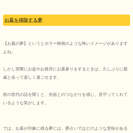
お墓を掃除する夢
【お墓の夢】というとホラー映画のような怖いイメージがあります
よね。
しかし実際にお盆やお彼岸にお墓参りをするときは、久しぶりに親
戚と会って楽しく過ごせます。
前の世代の話を聞くと、先祖とのつながりを感じ、見守ってくれて
いるような気がします。
では、お墓が印象に残る夢には、夢占いではどのような意味がある