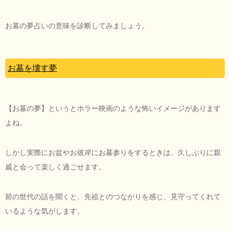
お墓の夢占いの意味を診断してみましょう。
お墓を壊す夢
【お墓の夢】というとホラー映画のような怖いイメージがあります
よね。
しかし実際にお盆やお彼岸にお墓参りをするときは、久しぶりに親
戚と会って楽しく過ごせます。
前の世代の話を聞くと、先祖とのつながりを感じ、見守ってくれて
いるような気がします。