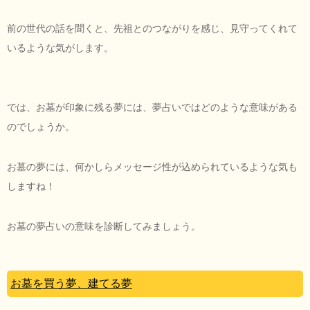
前の世代の話を聞くと、先祖とのつながりを感じ、見守ってくれて
いるような気がします。
では、お墓が印象に残る夢には、夢占いではどのような意味がある
のでしょうか。
お墓の夢には、何かしらメッセージ性が込められているような気も
しますね！
お墓の夢占いの意味を診断してみましょう。
お墓を買う夢、建てる夢