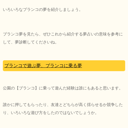
いろいろなブランコの夢を紹介しましょう。
ブランコ夢を見たら、ぜひこれから紹介する夢占いの意味を参考に
して、夢診断してくださいね。
ブランコで遊ぶ夢、ブランコに乗る夢
公園の【ブランコ】に乗って遊んだ経験は誰にもあると思います。
誰かに押してもらったり、友達とどちらが高く揺らせるか競争した
り、いろいろな遊び方をしたのではないでしょうか。