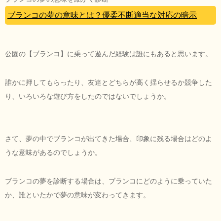
ブランコの夢の意味とは？優柔不断適当な対応の暗示
公園の【ブランコ】に乗って遊んだ経験は誰にもあると思います。
誰かに押してもらったり、友達とどちらが高く揺らせるか競争した
り、いろいろな遊び方をしたのではないでしょうか。
さて、夢の中でブランコが出てきた場合、印象に残る場合はどのよ
うな意味があるのでしょうか。
ブランコの夢を診断する場合は、ブランコにどのように乗っていた
か、誰といたかで夢の意味が変わってきます。