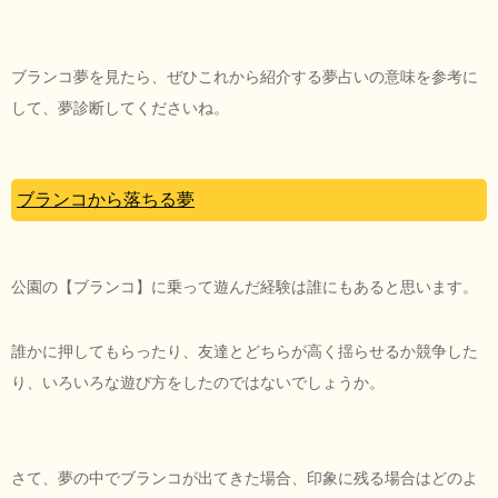
ブランコ夢を見たら、ぜひこれから紹介する夢占いの意味を参考に
して、夢診断してくださいね。
ブランコから落ちる夢
公園の【ブランコ】に乗って遊んだ経験は誰にもあると思います。
誰かに押してもらったり、友達とどちらが高く揺らせるか競争した
り、いろいろな遊び方をしたのではないでしょうか。
さて、夢の中でブランコが出てきた場合、印象に残る場合はどのよ