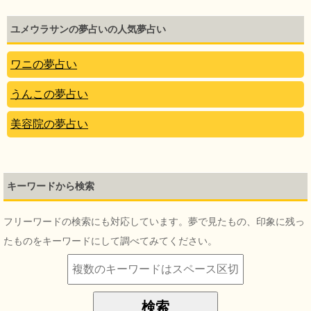
ユメウラサンの夢占いの人気夢占い
ワニの夢占い
うんこの夢占い
美容院の夢占い
キーワードから検索
フリーワードの検索にも対応しています。夢で見たもの、印象に残っ
たものをキーワードにして調べてみてください。