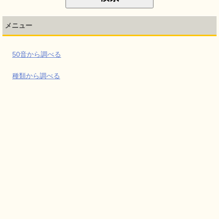
メニュー
50音から調べる
種類から調べる