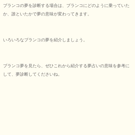
ブランコの夢を診断する場合は、ブランコにどのように乗っていた
か、誰といたかで夢の意味が変わってきます。
いろいろなブランコの夢を紹介しましょう。
ブランコ夢を見たら、ぜひこれから紹介する夢占いの意味を参考に
して、夢診断してくださいね。