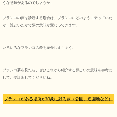
うな意味があるのでしょうか。
ブランコの夢を診断する場合は、ブランコにどのように乗っていた
か、誰といたかで夢の意味が変わってきます。
いろいろなブランコの夢を紹介しましょう。
ブランコ夢を見たら、ぜひこれから紹介する夢占いの意味を参考に
して、夢診断してくださいね。
ブランコがある場所が印象に残る夢（公園、遊園地など）