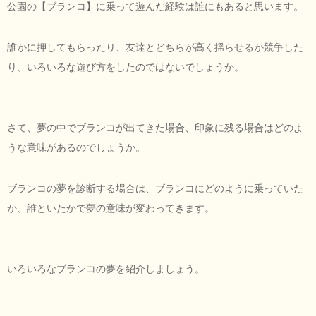
公園の【ブランコ】に乗って遊んだ経験は誰にもあると思います。
誰かに押してもらったり、友達とどちらが高く揺らせるか競争した
り、いろいろな遊び方をしたのではないでしょうか。
さて、夢の中でブランコが出てきた場合、印象に残る場合はどのよ
うな意味があるのでしょうか。
ブランコの夢を診断する場合は、ブランコにどのように乗っていた
か、誰といたかで夢の意味が変わってきます。
いろいろなブランコの夢を紹介しましょう。