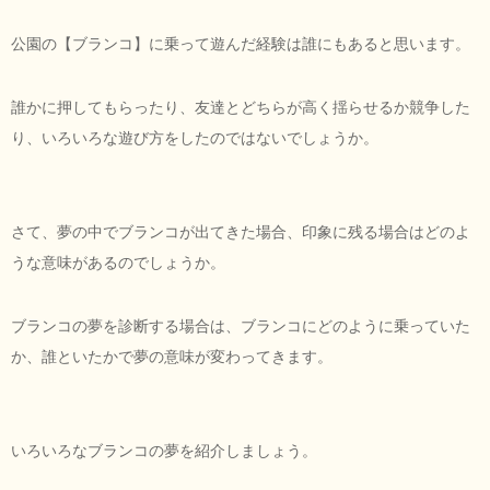
公園の【ブランコ】に乗って遊んだ経験は誰にもあると思います。
誰かに押してもらったり、友達とどちらが高く揺らせるか競争した
り、いろいろな遊び方をしたのではないでしょうか。
さて、夢の中でブランコが出てきた場合、印象に残る場合はどのよ
うな意味があるのでしょうか。
ブランコの夢を診断する場合は、ブランコにどのように乗っていた
か、誰といたかで夢の意味が変わってきます。
いろいろなブランコの夢を紹介しましょう。