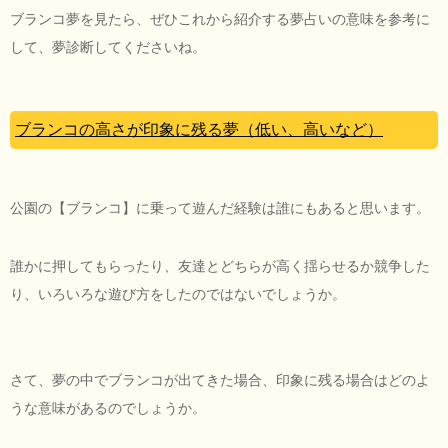
ブランコ夢を見たら、ぜひこれから紹介する夢占いの意味を参考に
して、夢診断してくださいね。
ブランコの高さが印象に残る夢（低い、高いなど）
公園の【ブランコ】に乗って遊んだ経験は誰にもあると思います。
誰かに押してもらったり、友達とどちらが高く揺らせるか競争した
り、いろいろな遊び方をしたのではないでしょうか。
さて、夢の中でブランコが出てきた場合、印象に残る場合はどのよ
うな意味があるのでしょうか。