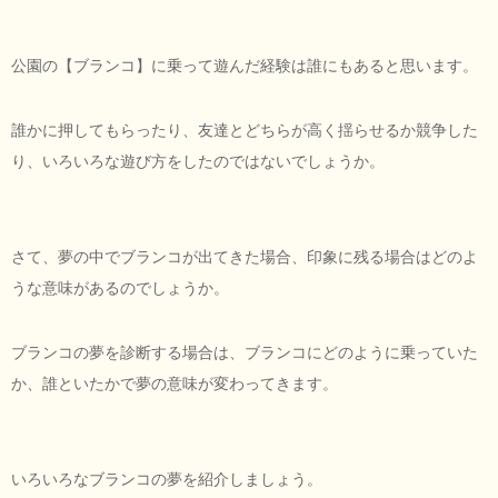
公園の【ブランコ】に乗って遊んだ経験は誰にもあると思います。
誰かに押してもらったり、友達とどちらが高く揺らせるか競争した
り、いろいろな遊び方をしたのではないでしょうか。
さて、夢の中でブランコが出てきた場合、印象に残る場合はどのよ
うな意味があるのでしょうか。
ブランコの夢を診断する場合は、ブランコにどのように乗っていた
か、誰といたかで夢の意味が変わってきます。
いろいろなブランコの夢を紹介しましょう。