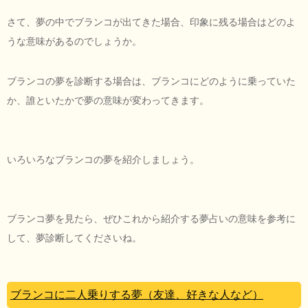
さて、夢の中でブランコが出てきた場合、印象に残る場合はどのよ
うな意味があるのでしょうか。
ブランコの夢を診断する場合は、ブランコにどのように乗っていた
か、誰といたかで夢の意味が変わってきます。
いろいろなブランコの夢を紹介しましょう。
ブランコ夢を見たら、ぜひこれから紹介する夢占いの意味を参考に
して、夢診断してくださいね。
ブランコに二人乗りする夢（友達、好きな人など）