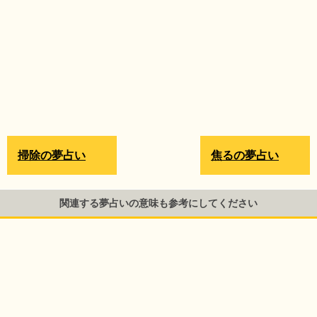
掃除の夢占い
焦るの夢占い
関連する夢占いの意味も参考にしてください