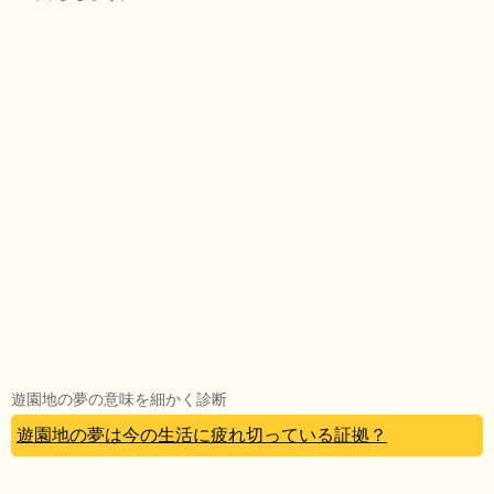
遊園地の夢の意味を細かく診断
遊園地の夢は今の生活に疲れ切っている証拠？