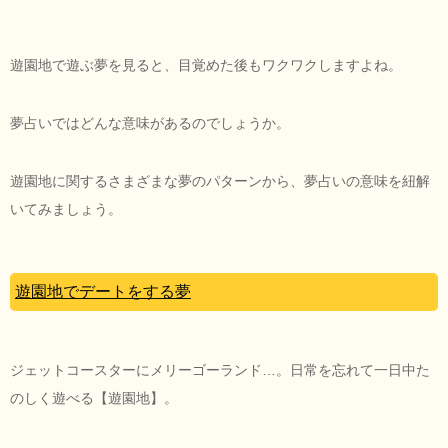
遊園地で遊ぶ夢を見ると、目覚めた後もワクワクしますよね。
夢占いではどんな意味があるのでしょうか。
遊園地に関するさまざまな夢のパターンから、夢占いの意味を紐解
いてみましょう。
遊園地でデートをする夢
ジェットコースターにメリーゴーランド…。日常を忘れて一日中た
のしく遊べる【遊園地】。