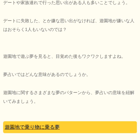
デートや家族連れで行った思い出がある人も多いことでしょう。
デートに失敗した、とか嫌な思い出がなければ、遊園地が嫌いな人
はおそらく1人もいないのでは？
遊園地で遊ぶ夢を見ると、目覚めた後もワクワクしますよね。
夢占いではどんな意味があるのでしょうか。
遊園地に関するさまざまな夢のパターンから、夢占いの意味を紐解
いてみましょう。
遊園地で乗り物に乗る夢