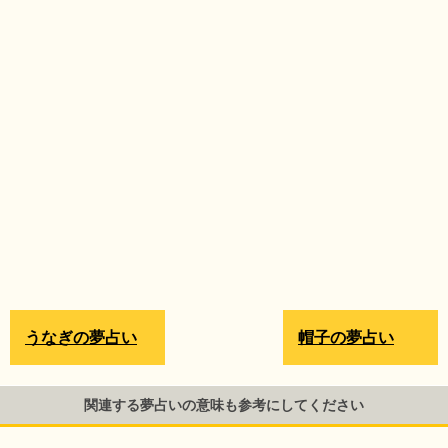
うなぎの夢占い
帽子の夢占い
関連する夢占いの意味も参考にしてください