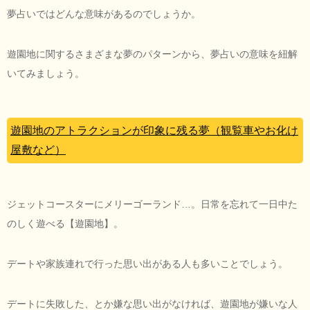
夢占いではどんな意味があるのでしょうか。
遊園地に関するさまざまな夢のパターンから、夢占いの意味を紐解
いてみましょう。
遊園地のアトラクションが印象に残る夢（観覧車やお化け
屋敷など）
ジェットコースターにメリーゴーランド…。日常を忘れて一日中た
のしく遊べる【遊園地】。
デートや家族連れで行った思い出がある人も多いことでしょう。
デートに失敗した、とか嫌な思い出がなければ、遊園地が嫌いな人