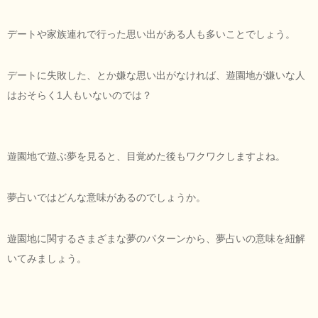
デートや家族連れで行った思い出がある人も多いことでしょう。
デートに失敗した、とか嫌な思い出がなければ、遊園地が嫌いな人
はおそらく1人もいないのでは？
遊園地で遊ぶ夢を見ると、目覚めた後もワクワクしますよね。
夢占いではどんな意味があるのでしょうか。
遊園地に関するさまざまな夢のパターンから、夢占いの意味を紐解
いてみましょう。