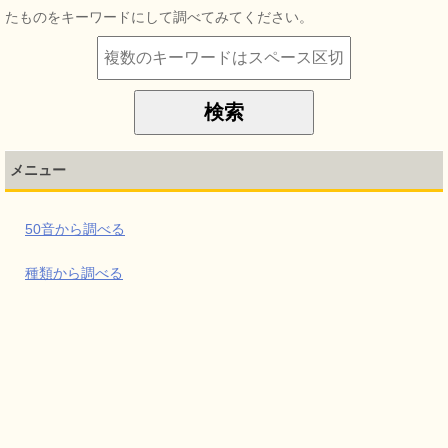
たものをキーワードにして調べてみてください。
メニュー
50音から調べる
種類から調べる