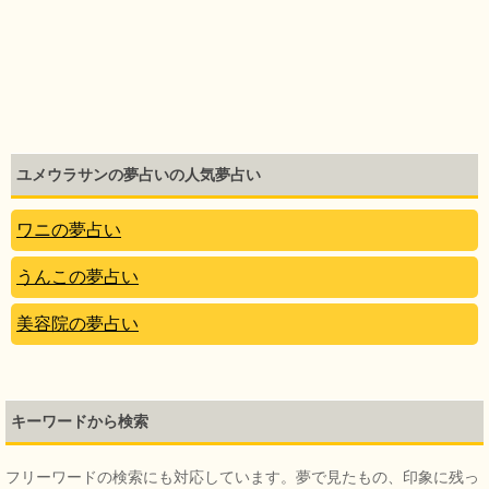
ユメウラサンの夢占いの人気夢占い
ワニの夢占い
うんこの夢占い
美容院の夢占い
キーワードから検索
フリーワードの検索にも対応しています。夢で見たもの、印象に残っ