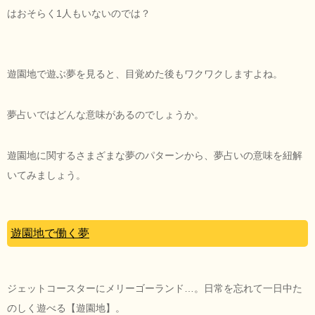
はおそらく1人もいないのでは？
遊園地で遊ぶ夢を見ると、目覚めた後もワクワクしますよね。
夢占いではどんな意味があるのでしょうか。
遊園地に関するさまざまな夢のパターンから、夢占いの意味を紐解
いてみましょう。
遊園地で働く夢
ジェットコースターにメリーゴーランド…。日常を忘れて一日中た
のしく遊べる【遊園地】。