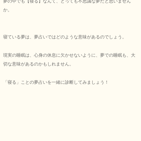
夢の中でも【寝る】なんて、とっても不思議な夢だと思いません
か。
寝ている夢は、夢占いではどのような意味があるのでしょう。
現実の睡眠は、心身の休息に欠かせないように、夢での睡眠も、大
切な意味があるのかもしれません。
「寝る」ことの夢占いを一緒に診断してみましょう！