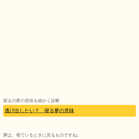
寝るの夢の意味を細かく診断
逃げ出したい？ 寝る夢の意味
夢は、寝ているときに見るものですね。