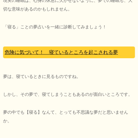
現実の睡眠は、心身の休息に欠かせないように、夢での睡眠も、大
切な意味があるのかもしれません。
「寝る」ことの夢占いを一緒に診断してみましょう！
危険に気づいて！ 寝ているところを起こされる夢
夢は、寝ているときに見るものですね。
しかし、その夢で、寝てしまうこともあるのが面白いところです。
夢の中でも【寝る】なんて、とっても不思議な夢だと思いません
か。