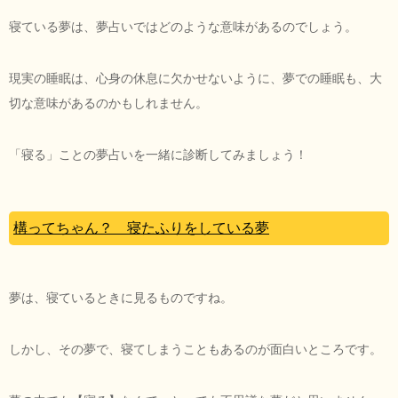
寝ている夢は、夢占いではどのような意味があるのでしょう。
現実の睡眠は、心身の休息に欠かせないように、夢での睡眠も、大
切な意味があるのかもしれません。
「寝る」ことの夢占いを一緒に診断してみましょう！
構ってちゃん？ 寝たふりをしている夢
夢は、寝ているときに見るものですね。
しかし、その夢で、寝てしまうこともあるのが面白いところです。