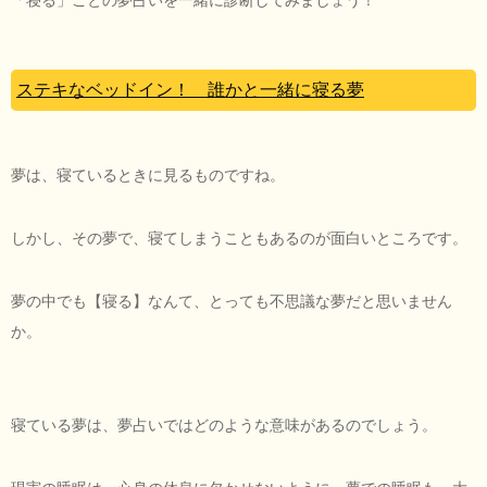
ステキなベッドイン！ 誰かと一緒に寝る夢
夢は、寝ているときに見るものですね。
しかし、その夢で、寝てしまうこともあるのが面白いところです。
夢の中でも【寝る】なんて、とっても不思議な夢だと思いません
か。
寝ている夢は、夢占いではどのような意味があるのでしょう。