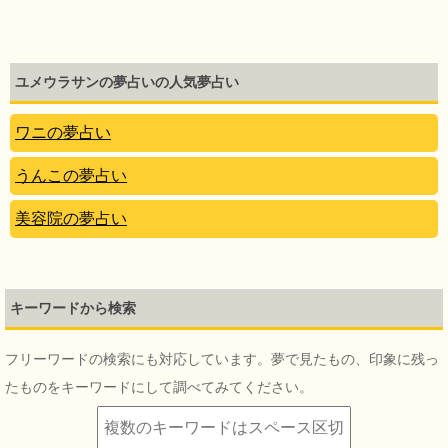
ユメウラサンの夢占いの人気夢占い
ワニの夢占い
うんこの夢占い
美容院の夢占い
キーワードから検索
フリーワードの検索にも対応しています。夢で見たもの、印象に残っ
たものをキーワードにして調べてみてください。