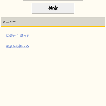
メニュー
50音から調べる
種類から調べる