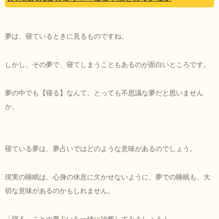
夢は、寝ているときに見るものですね。
しかし、その夢で、寝てしまうこともあるのが面白いところです。
夢の中でも【寝る】なんて、とっても不思議な夢だと思いません
か。
寝ている夢は、夢占いではどのような意味があるのでしょう。
現実の睡眠は、心身の休息に欠かせないように、夢での睡眠も、大
切な意味があるのかもしれません。
「寝る」ことの夢占いを一緒に診断してみましょう！