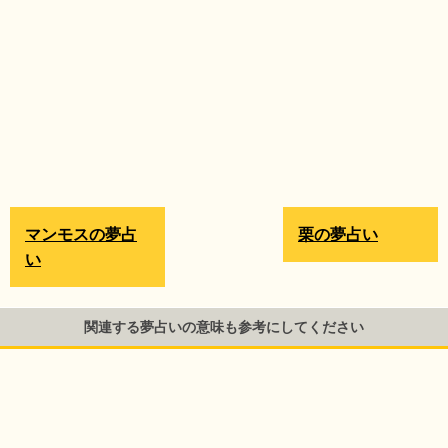
マンモスの夢占
栗の夢占い
い
関連する夢占いの意味も参考にしてください