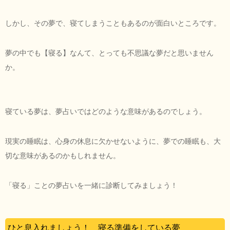
しかし、その夢で、寝てしまうこともあるのが面白いところです。
夢の中でも【寝る】なんて、とっても不思議な夢だと思いません
か。
寝ている夢は、夢占いではどのような意味があるのでしょう。
現実の睡眠は、心身の休息に欠かせないように、夢での睡眠も、大
切な意味があるのかもしれません。
「寝る」ことの夢占いを一緒に診断してみましょう！
ひと息入れましょう！ 寝る準備をしている夢