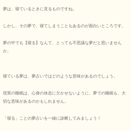
夢は、寝ているときに見るものですね。
しかし、その夢で、寝てしまうこともあるのが面白いところです。
夢の中でも【寝る】なんて、とっても不思議な夢だと思いません
か。
寝ている夢は、夢占いではどのような意味があるのでしょう。
現実の睡眠は、心身の休息に欠かせないように、夢での睡眠も、大
切な意味があるのかもしれません。
「寝る」ことの夢占いを一緒に診断してみましょう！