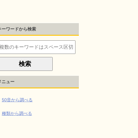
キーワードから検索
メニュー
50音から調べる
種類から調べる