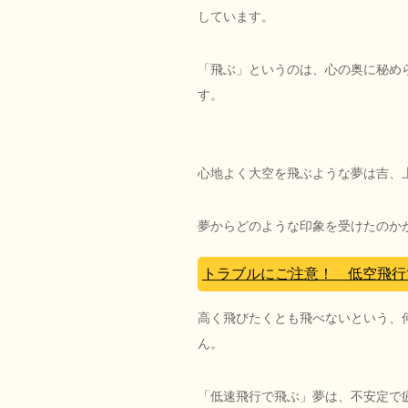
しています。
「飛ぶ」というのは、心の奥に秘め
す。
心地よく大空を飛ぶような夢は吉、
夢からどのような印象を受けたのか
トラブルにご注意！ 低空飛行
高く飛びたくとも飛べないという、
ん。
「低速飛行で飛ぶ」夢は、不安定で