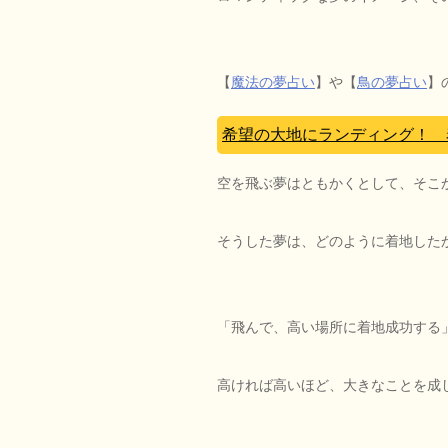
【
魔法の夢占い
】や【
鳥の夢占い
】
希望の大地にランディング！ 
空を飛ぶ夢はともかくとして、そこ
そうした夢は、どのように着地した
「飛んで、高い場所に着地成功する
高ければ高いほど、大きなことを成