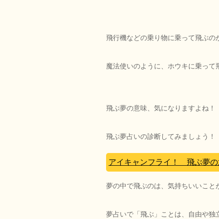
飛行機などの乗り物に乗って飛ぶの
魔法使いのように、ホウキに乗って
飛ぶ夢の意味、気になりますよね！
飛ぶ夢占いの診断してみましょう！
アイキャンフライ！ 飛ぶ夢の
夢の中で飛ぶのは、気持ちいいこと
夢占いで「飛ぶ」ことは、自由や独